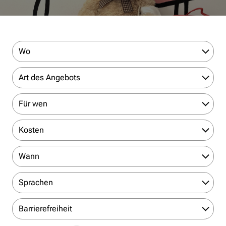
Wo
Art des Angebots
Für wen
Kosten
Wann
Sprachen
Barrierefreiheit