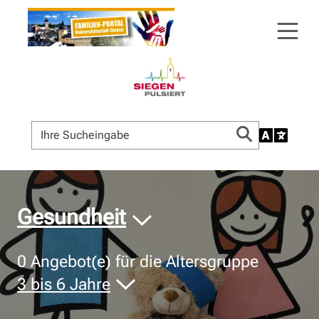
© Bildnachweis
Gesundheit
0
Angebot(e) für die Altersgruppe
3 bis 6 Jahre