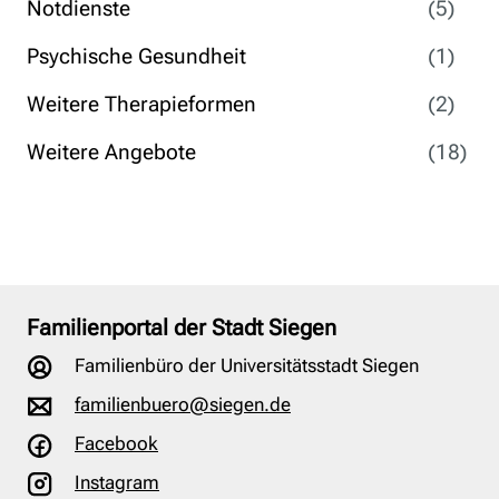
Notdienste
(5)
Psychische Gesundheit
(1)
Weitere Therapieformen
(2)
Weitere Angebote
(18)
Familienportal der Stadt Siegen
Familienbüro der Universitätsstadt Siegen
familienbuero@siegen.de
Facebook
Instagram