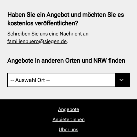
Haben Sie ein Angebot und möchten Sie es
kostenlos veröffentlichen?
Schreiben Sie uns eine Nachricht an
familienbuero@siegen.de
.
Angebote in anderen Orten und NRW finden
Angebote
Anbieter:innen
Über uns