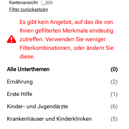
Kartenansicht
Filter zurücksetzen
Es gibt kein Angebot, auf das die von
Ihnen gefilterten Merkmale eindeutig
zutreffen. Verwenden Sie weniger
Filterkombinationen, oder ändern Sie
diese.
Alle Unterthemen
(0)
Ernährung
(2)
Erste Hilfe
(1)
Kinder- und Jugendärzte
(6)
Krankenhäuser und Kinderkliniken
(5)