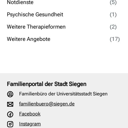
Notdienste
(5)
Psychische Gesundheit
(1)
Weitere Therapieformen
(2)
Weitere Angebote
(17)
Familienportal der Stadt Siegen
Familienbüro der Universitätsstadt Siegen
familienbuero@siegen.de
Facebook
Instagram