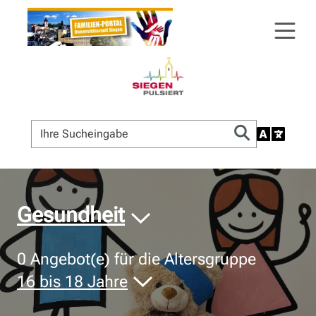
© Bildnachweis
Gesundheit
0
Angebot(e) für die Altersgruppe
16 bis 18 Jahre