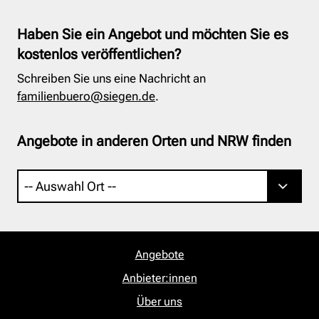
Haben Sie ein Angebot und möchten Sie es
kostenlos veröffentlichen?
Schreiben Sie uns eine Nachricht an
familienbuero@siegen.de
.
Angebote in anderen Orten und NRW finden
Angebote
Anbieter:innen
Über uns