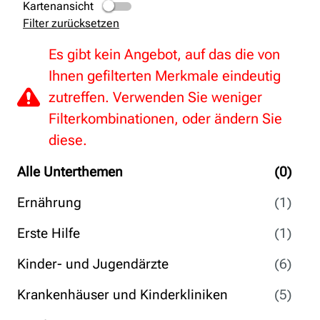
Kartenansicht
Filter zurücksetzen
Es gibt kein Angebot, auf das die von
Ihnen gefilterten Merkmale eindeutig
zutreffen. Verwenden Sie weniger
Filterkombinationen, oder ändern Sie
diese.
Alle Unterthemen
(0)
Ernährung
(1)
Erste Hilfe
(1)
Kinder- und Jugendärzte
(6)
Krankenhäuser und Kinderkliniken
(5)