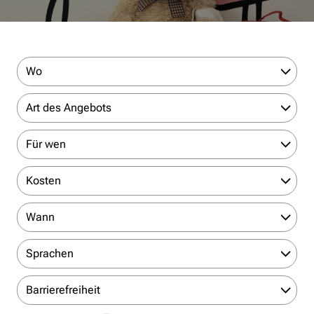
Wo
Art des Angebots
Für wen
Kosten
Wann
Sprachen
Barrierefreiheit