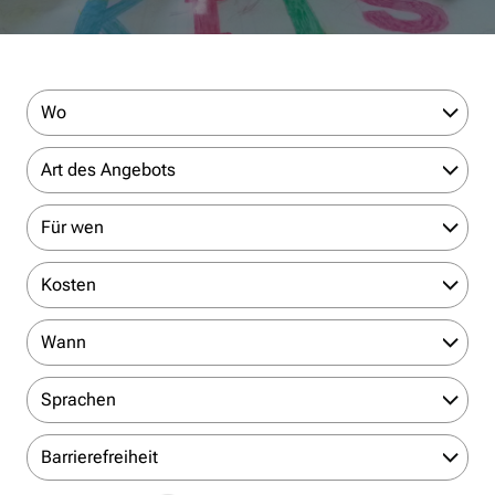
Wo
Art des Angebots
Für wen
Kosten
Wann
Sprachen
Barrierefreiheit