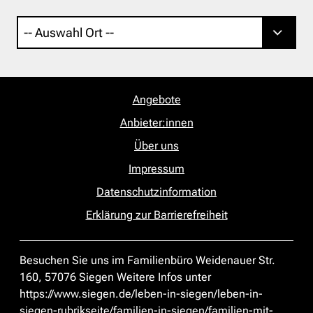
Angebote
Anbieter:innen
Über uns
Impressum
Datenschutzinformation
Erklärung zur Barrierefreiheit
Besuchen Sie uns im Familienbüro Weidenauer Str.
160, 57076 Siegen Weitere Infos unter
https://www.siegen.de/leben-in-siegen/leben-in-
siegen-rubrikseite/familien-in-siegen/familien-mit-