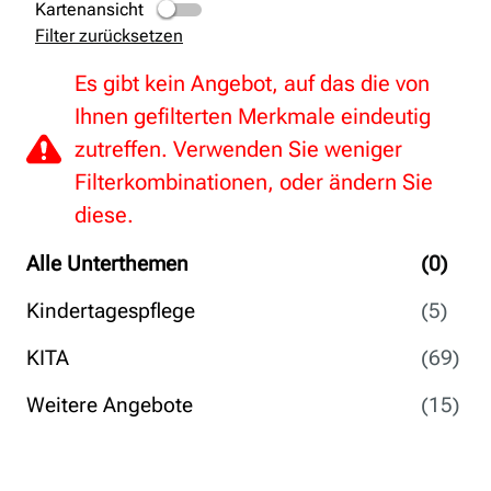
Kartenansicht
Filter zurücksetzen
Es gibt kein Angebot, auf das die von
Ihnen gefilterten Merkmale eindeutig
zutreffen. Verwenden Sie weniger
Filterkombinationen, oder ändern Sie
diese.
Alle Unterthemen
(0)
Kindertagespflege
(5)
KITA
(69)
Weitere Angebote
(15)