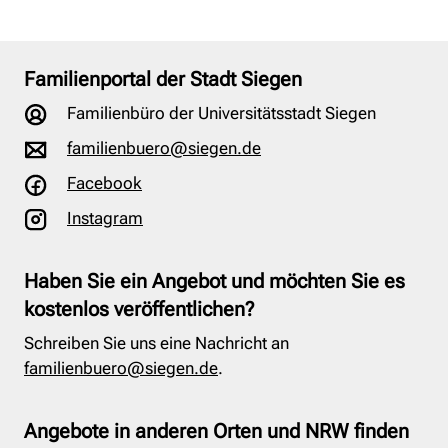
Familienportal der Stadt Siegen
Familienbüro der Universitätsstadt Siegen
familienbuero@siegen.de
Facebook
Instagram
Haben Sie ein Angebot und möchten Sie es
kostenlos veröffentlichen?
Schreiben Sie uns eine Nachricht an
familienbuero@siegen.de
.
Angebote in anderen Orten und NRW finden