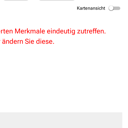
Kartenansicht
terten Merkmale eindeutig zutreffen.
 ändern Sie diese.