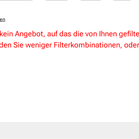
zen
 kein Angebot, auf das die von Ihnen gefil
en Sie weniger Filterkombinationen, oder