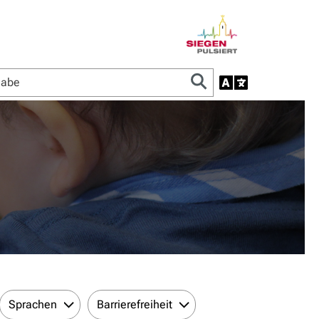
Sprachen
Barrierefreiheit