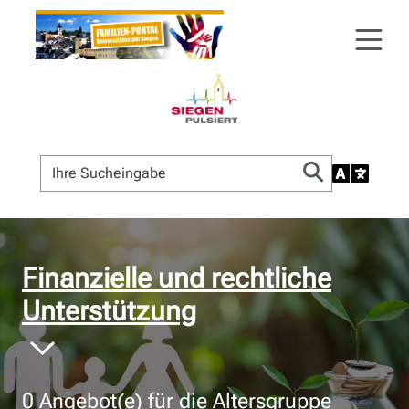
© Bildnachweis
Finanzielle und rechtliche
Unterstützung
0
Angebot(e) für die Altersgruppe