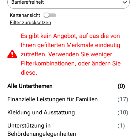
Barrierefreiheit
Kartenansicht
Filter zurücksetzen
Es gibt kein Angebot, auf das die von
Ihnen gefilterten Merkmale eindeutig
zutreffen. Verwenden Sie weniger
Filterkombinationen, oder ändern Sie
diese.
Alle Unterthemen
(0)
Finanzielle Leistungen für Familien
(17)
Kleidung und Ausstattung
(10)
Unterstützung in
(1)
Behördenangelegenheiten