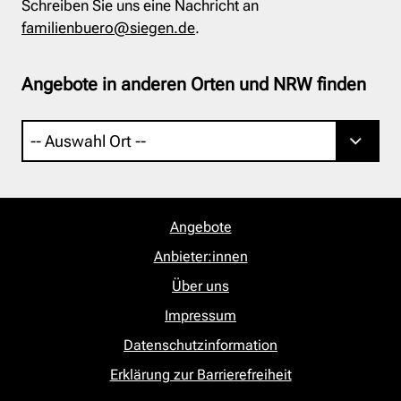
Schreiben Sie uns eine Nachricht an
familienbuero@siegen.de
.
Angebote in anderen Orten und NRW finden
Angebote
Anbieter:innen
Über uns
Impressum
Datenschutzinformation
Erklärung zur Barrierefreiheit