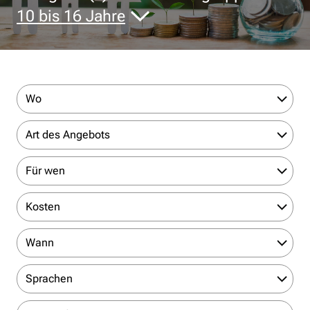
10 bis 16 Jahre
Wo
Art des Angebots
Für wen
Kosten
Wann
Sprachen