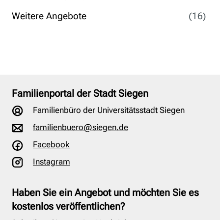
Weitere Angebote
(16)
Familienportal der Stadt Siegen
Familienbüro der Universitätsstadt Siegen
familienbuero@siegen.de
Facebook
Instagram
Haben Sie ein Angebot und möchten Sie es
kostenlos veröffentlichen?