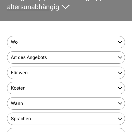
altersunabhängig
Wo
Art des Angebots
Für wen
Kosten
Wann
Sprachen