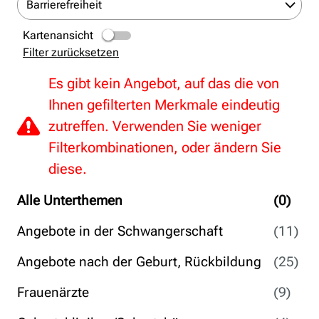
Barrierefreiheit
Kartenansicht
Filter zurücksetzen
Es gibt kein Angebot, auf das die von
Ihnen gefilterten Merkmale eindeutig
zutreffen. Verwenden Sie weniger
Filterkombinationen, oder ändern Sie
diese.
Alle Unterthemen
(0)
Angebote in der Schwangerschaft
(11)
Angebote nach der Geburt, Rückbildung
(25)
Frauenärzte
(9)