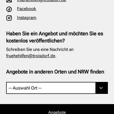
Facebook
Instagram
Haben Sie ein Angebot und möchten Sie es
kostenlos veröffentlichen?
Schreiben Sie uns eine Nachricht an
fruehehilfen@troisdorf.de
.
Angebote in anderen Orten und NRW finden
Angebote