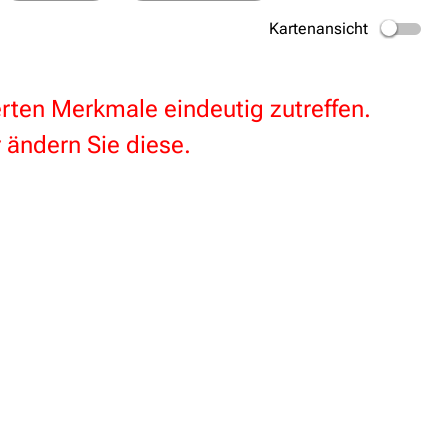
Kartenansicht
terten Merkmale eindeutig zutreffen.
 ändern Sie diese.