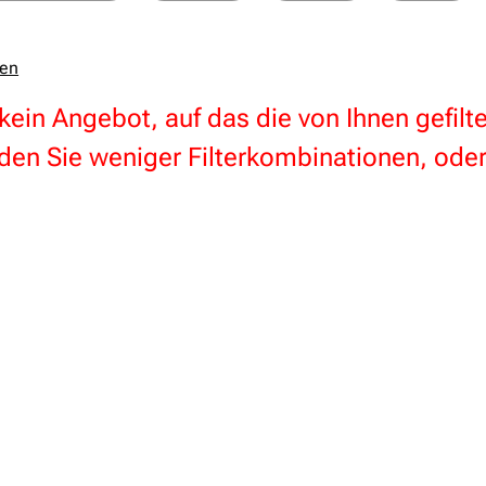
zen
 kein Angebot, auf das die von Ihnen gefil
en Sie weniger Filterkombinationen, oder