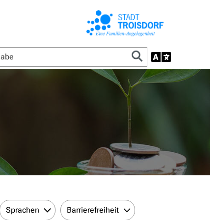
Sprachen
Barrierefreiheit