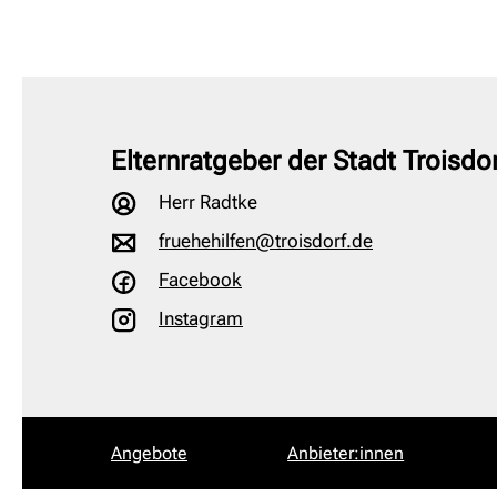
Elternratgeber der Stadt Troisdor
Herr Radtke
fruehehilfen@troisdorf.de
Facebook
Instagram
Angebote
Anbieter:innen