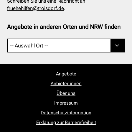
Schreiben Sie uns eine Nachricht an
fruehehilfen@troisdorf.de
.
Angebote in anderen Orten und NRW finden
Angebote
Anbieter:innen
Über uns
Impressum
Datenschutzinformation
Erklärung zur Barrierefreiheit