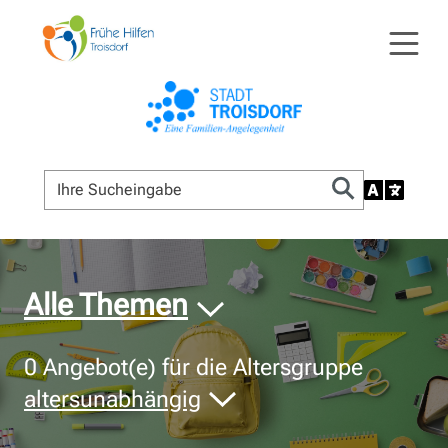
© Bildnachweis
Alle Themen
0
Angebot(e) für die Altersgruppe
altersunabhängig