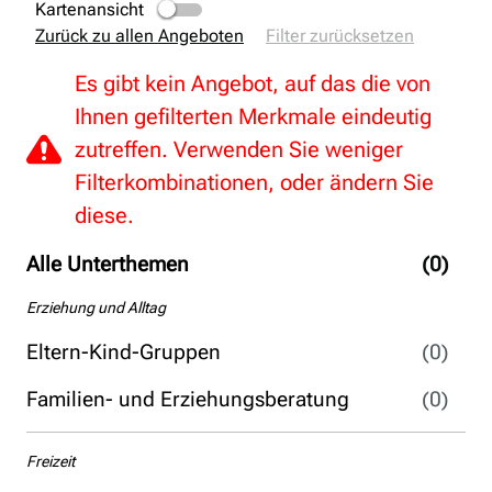
Kartenansicht
Zurück zu allen Angeboten
Filter zurücksetzen
Es gibt kein Angebot, auf das die von
Ihnen gefilterten Merkmale eindeutig
zutreffen. Verwenden Sie weniger
Filterkombinationen, oder ändern Sie
diese.
Alle Unterthemen
(0)
Erziehung und Alltag
Eltern-Kind-Gruppen
(0)
Familien- und Erziehungsberatung
(0)
Freizeit