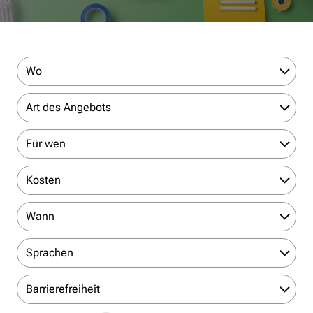
Wo
Art des Angebots
Für wen
Kosten
Wann
Sprachen
Barrierefreiheit