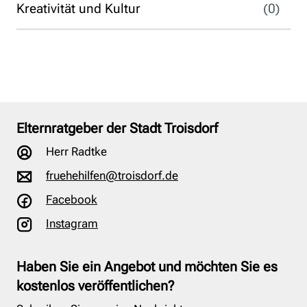
Kreativität und Kultur
(0)
Elternratgeber der Stadt Troisdorf
Herr Radtke
fruehehilfen@troisdorf.de
Facebook
Instagram
Haben Sie ein Angebot und möchten Sie es
kostenlos veröffentlichen?