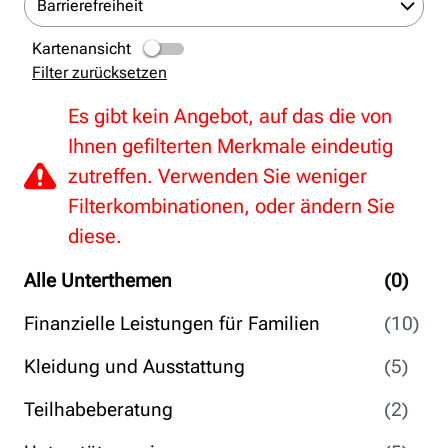
Barrierefreiheit
Kartenansicht
Filter zurücksetzen
Es gibt kein Angebot, auf das die von
Ihnen gefilterten Merkmale eindeutig
zutreffen. Verwenden Sie weniger
Filterkombinationen, oder ändern Sie
diese.
Alle Unterthemen
(0)
Finanzielle Leistungen für Familien
(10)
Kleidung und Ausstattung
(5)
Teilhabeberatung
(2)