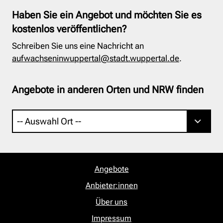
Haben Sie ein Angebot und möchten Sie es
kostenlos veröffentlichen?
Schreiben Sie uns eine Nachricht an
aufwachseninwuppertal@stadt.wuppertal.de
.
Angebote in anderen Orten und NRW finden
Angebote
Anbieter:innen
Über uns
Impressum