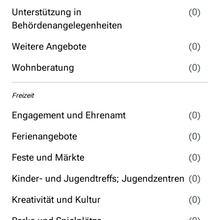
Unterstützung in
(0)
Behördenangelegenheiten
Weitere Angebote
(0)
Wohnberatung
(0)
Freizeit
Engagement und Ehrenamt
(0)
Ferienangebote
(0)
Feste und Märkte
(0)
Kinder- und Jugendtreffs; Jugendzentren
(0)
Kreativität und Kultur
(0)