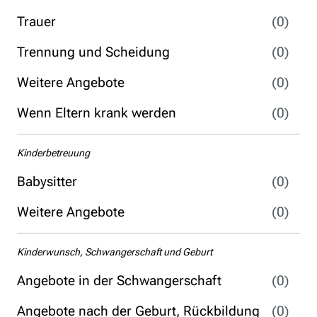
Trauer
(0)
Trennung und Scheidung
(0)
Weitere Angebote
(0)
Wenn Eltern krank werden
(0)
Kinderbetreuung
Babysitter
(0)
Weitere Angebote
(0)
Kinderwunsch, Schwangerschaft und Geburt
Angebote in der Schwangerschaft
(0)
Angebote nach der Geburt, Rückbildung
(0)