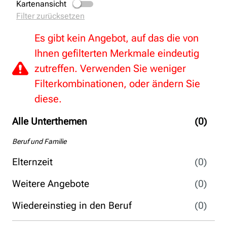
Kartenansicht
Filter zurücksetzen
Es gibt kein Angebot, auf das die von
Ihnen gefilterten Merkmale eindeutig
zutreffen. Verwenden Sie weniger
Filterkombinationen, oder ändern Sie
diese.
Alle Unterthemen
(0)
Beruf und Familie
Elternzeit
(0)
Weitere Angebote
(0)
Wiedereinstieg in den Beruf
(0)