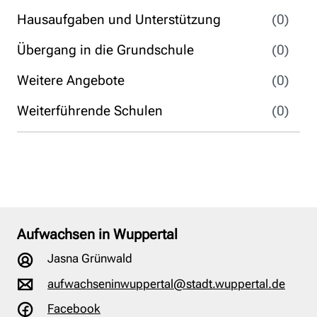
Hausaufgaben und Unterstützung
(0)
Übergang in die Grundschule
(0)
Weitere Angebote
(0)
Weiterführende Schulen
(0)
Aufwachsen in Wuppertal
Jasna Grünwald
aufwachseninwuppertal@stadt.wuppertal.de
Facebook