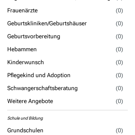
Frauenärzte
(0)
Geburtskliniken/Geburtshäuser
(0)
Geburtsvorbereitung
(0)
Hebammen
(0)
Kinderwunsch
(0)
Pflegekind und Adoption
(0)
Schwangerschaftsberatung
(0)
Weitere Angebote
(0)
Schule und Bildung
Grundschulen
(0)