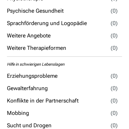
Psychische Gesundheit
(0)
Sprachförderung und Logopädie
(0)
Weitere Angebote
(0)
Weitere Therapieformen
(0)
Hilfe in schwierigen Lebenslagen
Erziehungsprobleme
(0)
Gewalterfahrung
(0)
Konflikte in der Partnerschaft
(0)
Mobbing
(0)
Sucht und Drogen
(0)