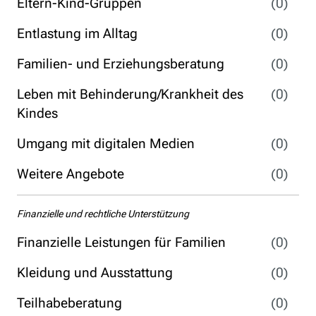
Eltern-Kind-Gruppen
(0)
Entlastung im Alltag
(0)
Familien- und Erziehungsberatung
(0)
Leben mit Behinderung/Krankheit des
(0)
Kindes
Umgang mit digitalen Medien
(0)
Weitere Angebote
(0)
Finanzielle und rechtliche Unterstützung
Finanzielle Leistungen für Familien
(0)
Kleidung und Ausstattung
(0)
Teilhabeberatung
(0)