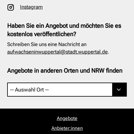
Instagram
Haben Sie ein Angebot und möchten Sie es
kostenlos veröffentlichen?
Schreiben Sie uns eine Nachricht an
aufwachseninwuppertal@stadt.wuppertal.de
.
Angebote in anderen Orten und NRW finden
Angebote
Anbieter:innen