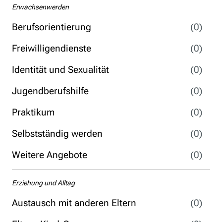
Erwachsenwerden
Berufsorientierung
(0)
Freiwilligendienste
(0)
Identität und Sexualität
(0)
Jugendberufshilfe
(0)
Praktikum
(0)
Selbstständig werden
(0)
Weitere Angebote
(0)
Erziehung und Alltag
Austausch mit anderen Eltern
(0)