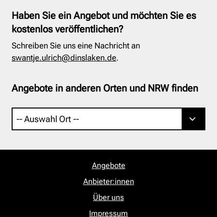
Haben Sie ein Angebot und möchten Sie es
kostenlos veröffentlichen?
Schreiben Sie uns eine Nachricht an
swantje.ulrich@dinslaken.de
.
Angebote in anderen Orten und NRW finden
Angebote
Anbieter:innen
Über uns
Impressum