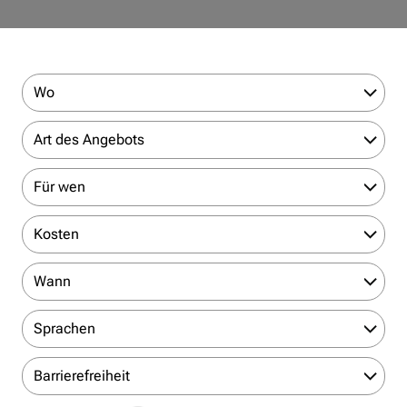
Wo
Art des Angebots
Für wen
Kosten
Wann
Sprachen
Barrierefreiheit