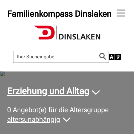
Familienkompass Dinslaken
© Bildnachweis
Erziehung und Alltag
0
Angebot(e) für die Altersgruppe
altersunabhängig