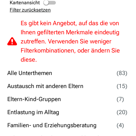
Kartenansicht
Filter zurücksetzen
Es gibt kein Angebot, auf das die von
Ihnen gefilterten Merkmale eindeutig
zutreffen. Verwenden Sie weniger
Filterkombinationen, oder ändern Sie
diese.
Alle Unterthemen
(83)
Austausch mit anderen Eltern
(15)
Eltern-Kind-Gruppen
(7)
Entlastung im Alltag
(20)
Familien- und Erziehungsberatung
(4)