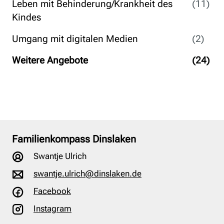
Leben mit Behinderung/Krankheit des
(11)
Kindes
Umgang mit digitalen Medien
(2)
Weitere Angebote
(24)
Familienkompass Dinslaken
Swantje Ulrich
swantje.ulrich@dinslaken.de
Facebook
Instagram