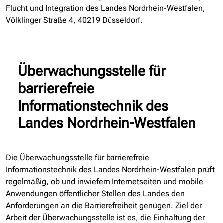
Flucht und Integration des Landes Nordrhein-Westfalen,
Völklinger Straße 4, 40219 Düsseldorf.
Überwachungsstelle für
barrierefreie
Informationstechnik des
Landes Nordrhein-Westfalen
Die Überwachungsstelle für barrierefreie
Informationstechnik des Landes Nordrhein-Westfalen prüft
regelmäßig, ob und inwiefern Internetseiten und mobile
Anwendungen öffentlicher Stellen des Landes den
Anforderungen an die Barrierefreiheit genügen. Ziel der
Arbeit der Überwachungsstelle ist es, die Einhaltung der