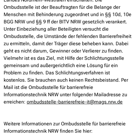
Ombudsstelle ist der Beauftragten für die Belange der
Menschen mit Behinderung zugeordnet und in §§ 10d, 10e
BGG NRW und §§ 9 ff der BITV NRW gesetzlich verankert.
Unter Einbeziehung aller Beteiligten versucht die
Ombudsstelle, die Umstände der fehlenden Barrierefreiheit
zu ermitteln, damit der Träger diese beheben kann. Dabei
geht es nicht darum, Gewinner oder Verlierer zu finden.
Vielmehr ist es das Ziel, mit Hilfe der Schlichtungsstelle
gemeinsam und außergerichtlich eine Lösung für ein
Problem zu finden. Das Schlichtungsverfahren ist
kostenlos. Sie brauchen auch keinen Rechtsbeistand. Per
Mail ist die Ombudsstelle für barrierefreie
Informationstechnik NRW unter folgender Mailadresse zu
erreichen:
ombudsstelle-barrierefreie-it@mags.nrw.de
Weitere Informationen zur Ombudsstelle für barrierefreie
Informationstechnik NRW finden Sie hier: