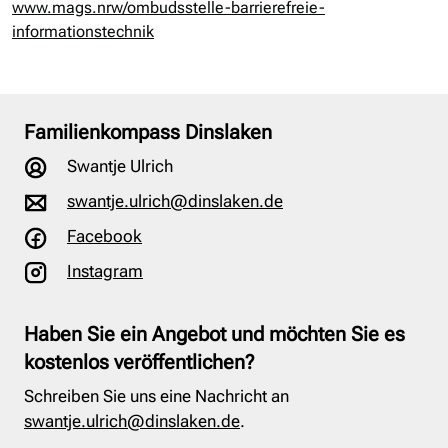
www.mags.nrw/ombudsstelle-barrierefreie-
informationstechnik
Familienkompass Dinslaken
Swantje Ulrich
swantje.ulrich@dinslaken.de
Facebook
Instagram
Haben Sie ein Angebot und möchten Sie es
kostenlos veröffentlichen?
Schreiben Sie uns eine Nachricht an
swantje.ulrich@dinslaken.de
.