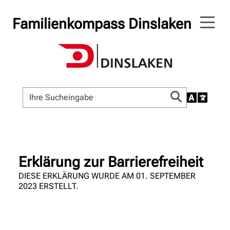
Familienkompass Dinslaken
Erklärung zur Barrierefreiheit
DIESE ERKLÄRUNG WURDE AM 01. SEPTEMBER
2023 ERSTELLT.