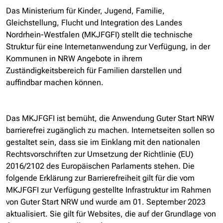
Das Ministerium für Kinder, Jugend, Familie,
Gleichstellung, Flucht und Integration des Landes
Nordrhein-Westfalen (MKJFGFI) stellt die technische
Struktur für eine Internetanwendung zur Verfügung, in der
Kommunen in NRW Angebote in ihrem
Zuständigkeitsbereich für Familien darstellen und
auffindbar machen können.
Das MKJFGFI ist bemüht, die Anwendung Guter Start NRW
barrierefrei zugänglich zu machen. Internetseiten sollen so
gestaltet sein, dass sie im Einklang mit den nationalen
Rechtsvorschriften zur Umsetzung der Richtlinie (EU)
2016/2102 des Europäischen Parlaments stehen. Die
folgende Erklärung zur Barrierefreiheit gilt für die vom
MKJFGFI zur Verfügung gestellte Infrastruktur im Rahmen
von Guter Start NRW und wurde am 01. September 2023
aktualisiert. Sie gilt für Websites, die auf der Grundlage von