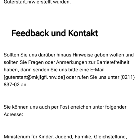
Guterstart.nrw erstellt wurden.
Feedback und Kontakt
Sollten Sie uns darüber hinaus Hinweise geben wollen und
sollten Sie Fragen oder Anmerkungen zur Barrierefreiheit
haben, dann senden Sie uns bitte eine E-Mail
[guterstart@mkjfgfi.nrw.de] oder rufen Sie uns unter (0211)
837-02 an.
Sie können uns auch per Post erreichen unter folgender
Adresse:
Ministerium für Kinder, Jugend, Familie, Gleichstellung,