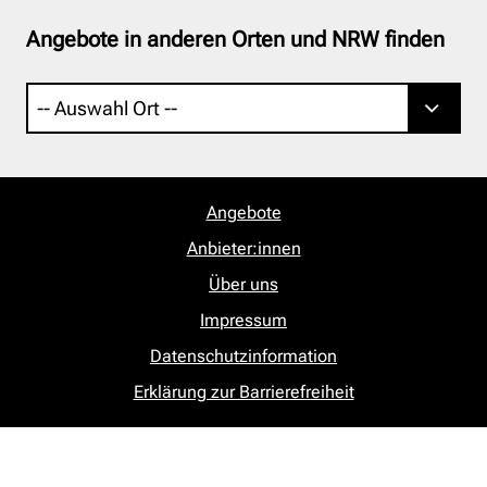
Angebote in anderen Orten und NRW finden
Angebote
Anbieter:innen
Über uns
Impressum
Datenschutzinformation
Erklärung zur Barrierefreiheit