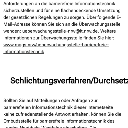
Anforderungen an die barrierefreie Informationstechnik
sicherzustellen und für eine flächendeckende Umsetzung
der gesetzlichen Regelungen zu sorgen. Über folgende E-
Mail-Adresse können Sie sich an die Überwachungsstelle
wenden: ueberwachungsstelle-nrw@it.nrw.de. Weitere
Informationen zur Überwachungsstelle finden Sie hier:
www.mags.nrw/ueberwachungsstelle-barrierefreie-
informationstechnik
Schlichtungsverfahren/Durchset
Sollten Sie auf Mitteilungen oder Anfragen zur
barrierefreien Informationstechnik dieser Internetseite
keine zufriedenstellende Antwort erhalten, können Sie die
Ombudsstelle für barrierefreie Informationstechnik des
Landes Nordrhein-Westfalen einschalten. Die