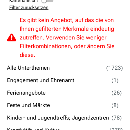
Kartenansicht
Filter zurücksetzen
Es gibt kein Angebot, auf das die von
Ihnen gefilterten Merkmale eindeutig
zutreffen. Verwenden Sie weniger
Filterkombinationen, oder ändern Sie
diese.
Alle Unterthemen
(1723)
Engagement und Ehrenamt
(1)
Ferienangebote
(26)
Feste und Märkte
(8)
Kinder- und Jugendtreffs; Jugendzentren
(78)