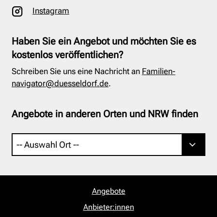
Instagram
Haben Sie ein Angebot und möchten Sie es
kostenlos veröffentlichen?
Schreiben Sie uns eine Nachricht an
Familien-
navigator@duesseldorf.de
.
Angebote in anderen Orten und NRW finden
Angebote
Anbieter:innen