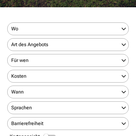
Wo
Art des Angebots
Für wen
Kosten
Wann
Sprachen
Barrierefreiheit