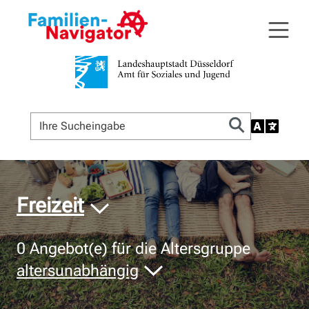
© Bildnachweis
Freizeit
0
Angebot(e) für die Altersgruppe
altersunabhängig