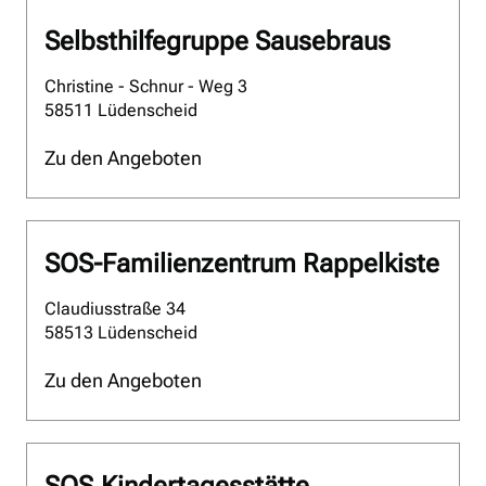
Selbsthilfegruppe Sausebraus
Christine - Schnur - Weg 3
58511 Lüdenscheid
Zu den Angeboten
SOS-Familienzentrum Rappelkiste
Claudiusstraße 34
58513 Lüdenscheid
Zu den Angeboten