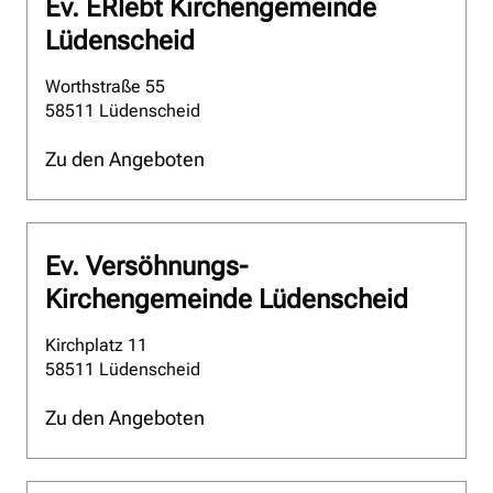
Ev. ERlebt Kirchengemeinde
Lüdenscheid
Worthstraße 55
58511 Lüdenscheid
Zu den Angeboten
Ev. Versöhnungs-
Kirchengemeinde Lüdenscheid
Kirchplatz 11
58511 Lüdenscheid
Zu den Angeboten