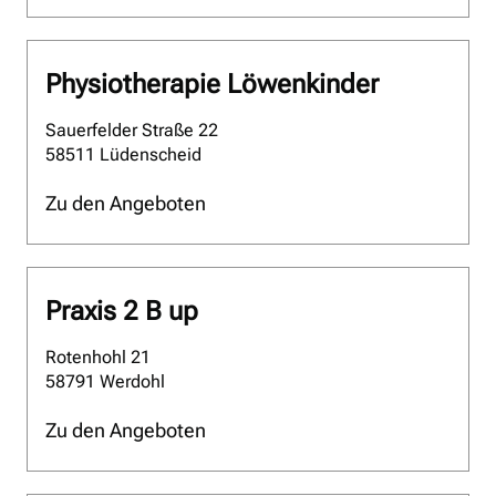
Physiotherapie Löwenkinder
Sauerfelder Straße 22
58511 Lüdenscheid
Zu den Angeboten
Praxis 2 B up
Rotenhohl 21
58791 Werdohl
Zu den Angeboten