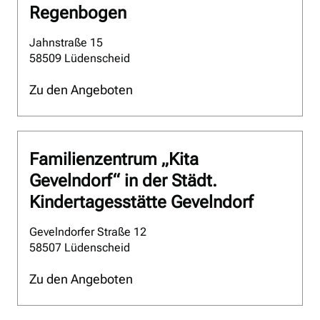
Regenbogen
Jahnstraße 15
58509 Lüdenscheid
Zu den Angeboten
Familienzentrum „Kita
Gevelndorf“ in der Städt.
Kindertagesstätte Gevelndorf
Gevelndorfer Straße 12
58507 Lüdenscheid
Zu den Angeboten