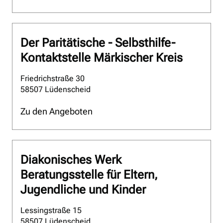
Der Paritätische - Selbsthilfe-
Kontaktstelle Märkischer Kreis
Friedrichstraße 30
58507 Lüdenscheid
Zu den Angeboten
Diakonisches Werk
Beratungsstelle für Eltern,
Jugendliche und Kinder
Lessingstraße 15
58507 Lüdenscheid