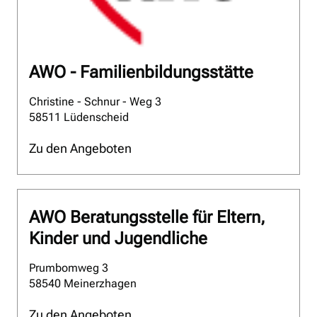
AWO - Familienbildungsstätte
Christine - Schnur - Weg 3
58511 Lüdenscheid
Zu den Angeboten
AWO Beratungsstelle für Eltern,
Kinder und Jugendliche
Prumbomweg 3
58540 Meinerzhagen
Zu den Angeboten