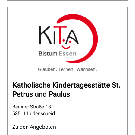
Katholische Kindertagesstätte St.
Petrus und Paulus
Berliner Straße 18
58511 Lüdenscheid
Zu den Angeboten