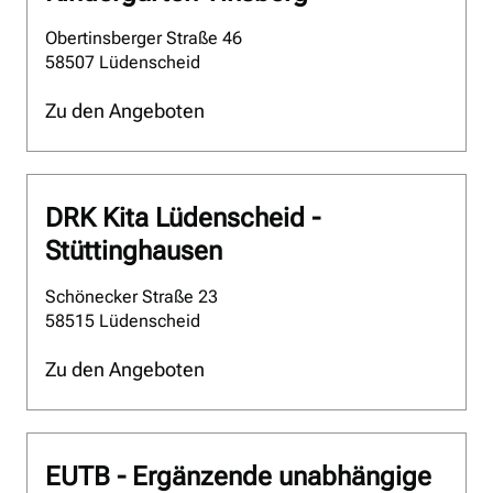
Obertinsberger Straße 46
58507 Lüdenscheid
Zu den Angeboten
DRK Kita Lüdenscheid -
Stüttinghausen
Schönecker Straße 23
58515 Lüdenscheid
Zu den Angeboten
EUTB - Ergänzende unabhängige