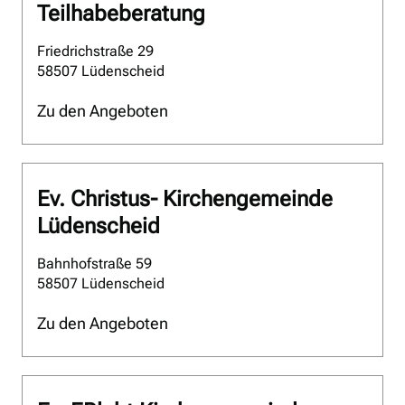
Teilhabeberatung
Friedrichstraße 29
58507 Lüdenscheid
Zu den Angeboten
Ev. Christus- Kirchengemeinde
Lüdenscheid
Bahnhofstraße 59
58507 Lüdenscheid
Zu den Angeboten