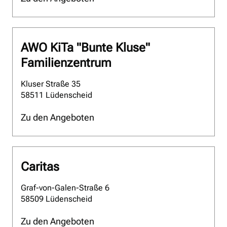
AWO KiTa "Bunte Kluse"
Familienzentrum
Kluser Straße 35
58511 Lüdenscheid
Zu den Angeboten
Caritas
Graf-von-Galen-Straße 6
58509 Lüdenscheid
Zu den Angeboten