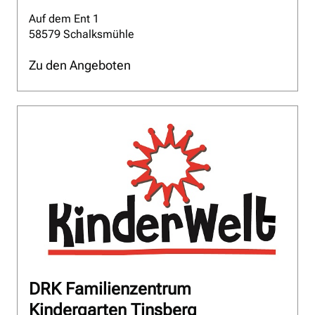
Auf dem Ent 1
58579 Schalksmühle
Zu den Angeboten
DRK Familienzentrum
Kindergarten Tinsberg