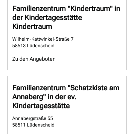
Familienzentrum "Kindertraum" in
der Kindertagesstätte
Kindertraum
Wilhelm-Kattwinkel-Straße 7
58513 Lüdenscheid
Zu den Angeboten
Familienzentrum "Schatzkiste am
Annaberg" in der ev.
Kindertagesstätte
Annabergstraße 55
58511 Lüdenscheid