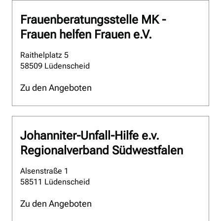
Frauenberatungsstelle MK -
Frauen helfen Frauen e.V.
Raithelplatz 5
58509 Lüdenscheid
Zu den Angeboten
Johanniter-Unfall-Hilfe e.v.
Regionalverband Südwestfalen
Alsenstraße 1
58511 Lüdenscheid
Zu den Angeboten