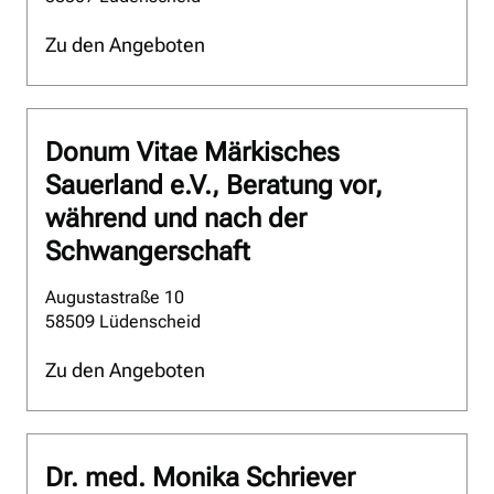
Zu den Angeboten
Donum Vitae Märkisches
Sauerland e.V., Beratung vor,
während und nach der
Schwangerschaft
Augustastraße 10
58509 Lüdenscheid
Zu den Angeboten
Dr. med. Monika Schriever