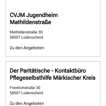
CVJM Jugendheim
Mathildenstraße
Mathildenstraße 30
58507 Lüdenscheid
Zu den Angeboten
Der Paritätische - Kontaktbüro
Pflegeselbsthilfe Märkischer Kreis
Friedrichstraße 30
58507 Lüdenscheid
Zu den Angeboten