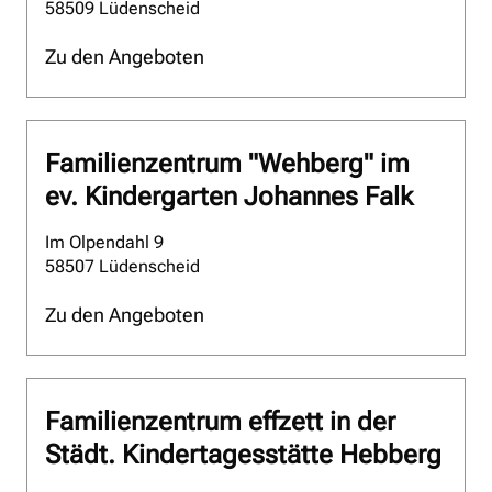
58509 Lüdenscheid
Zu den Angeboten
Familienzentrum "Wehberg" im
ev. Kindergarten Johannes Falk
Im Olpendahl 9
58507 Lüdenscheid
Zu den Angeboten
Familienzentrum effzett in der
Städt. Kindertagesstätte Hebberg