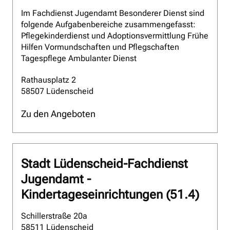
Im Fachdienst Jugendamt Besonderer Dienst sind
folgende Aufgabenbereiche zusammengefasst:
Pflegekinderdienst und Adoptionsvermittlung Frühe
Hilfen Vormundschaften und Pflegschaften
Tagespflege Ambulanter Dienst
Rathausplatz 2
58507 Lüdenscheid
Zu den Angeboten
Stadt Lüdenscheid-Fachdienst
Jugendamt -
Kindertageseinrichtungen (51.4)
Schillerstraße 20a
58511 Lüdenscheid