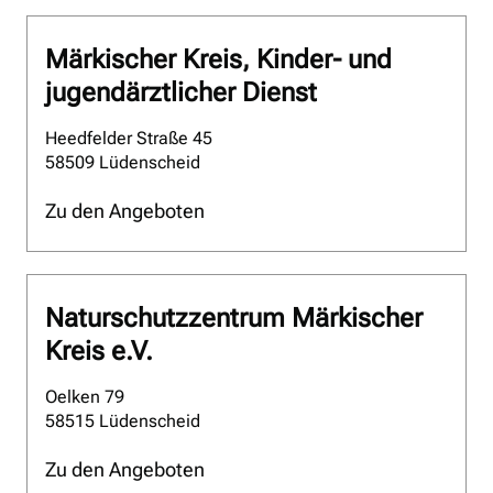
Märkischer Kreis, Kinder- und
jugendärztlicher Dienst
Heedfelder Straße 45
58509 Lüdenscheid
Zu den Angeboten
Naturschutzzentrum Märkischer
Kreis e.V.
Oelken 79
58515 Lüdenscheid
Zu den Angeboten