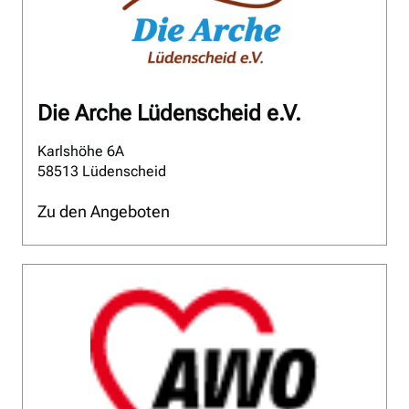
Die Arche Lüdenscheid e.V.
Karlshöhe 6A
58513 Lüdenscheid
Zu den Angeboten