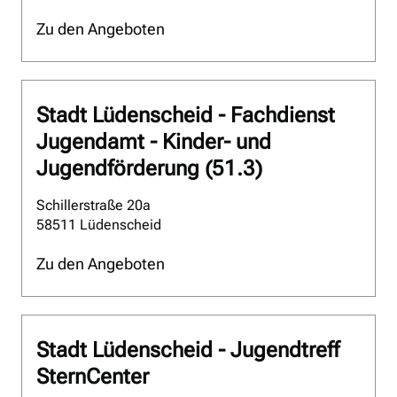
Zu den Angeboten
Stadt Lüdenscheid - Fachdienst
Jugendamt - Kinder- und
Jugendförderung (51.3)
Schillerstraße 20a
58511 Lüdenscheid
Zu den Angeboten
Stadt Lüdenscheid - Jugendtreff
SternCenter