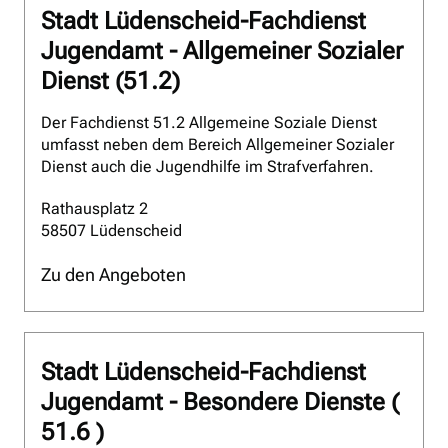
Stadt Lüdenscheid-Fachdienst
Jugendamt - Allgemeiner Sozialer
Dienst (51.2)
Der Fachdienst 51.2 Allgemeine Soziale Dienst
umfasst neben dem Bereich Allgemeiner Sozialer
Dienst auch die Jugendhilfe im Strafverfahren.
Rathausplatz 2
58507 Lüdenscheid
Zu den Angeboten
Stadt Lüdenscheid-Fachdienst
Jugendamt - Besondere Dienste (
51.6 )