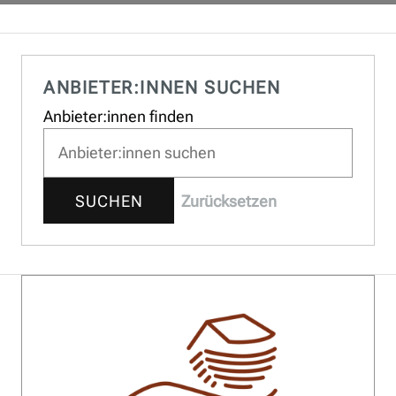
ANBIETER:INNEN SUCHEN
Anbieter:innen finden
SUCHEN
Zurücksetzen