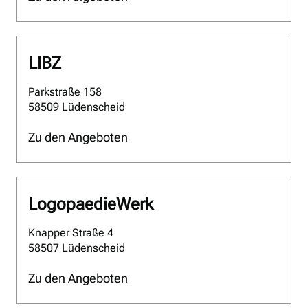
LIBZ
Parkstraße 158
58509 Lüdenscheid
Zu den Angeboten
LogopaedieWerk
Knapper Straße 4
58507 Lüdenscheid
Zu den Angeboten