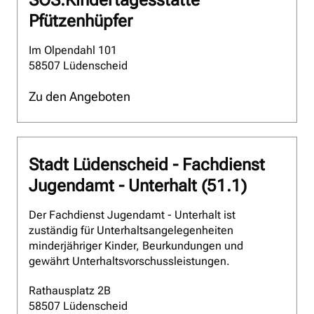
SOS.Kindertagesstätte
Pfützenhüpfer
Im Olpendahl 101
58507 Lüdenscheid
Zu den Angeboten
Stadt Lüdenscheid - Fachdienst
Jugendamt - Unterhalt (51.1)
Der Fachdienst Jugendamt - Unterhalt ist
zuständig für Unterhaltsangelegenheiten
minderjähriger Kinder, Beurkundungen und
gewährt Unterhaltsvorschussleistungen.
Rathausplatz 2B
58507 Lüdenscheid