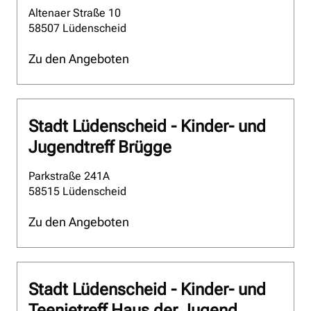
Altenaer Straße 10
58507 Lüdenscheid
Zu den Angeboten
Stadt Lüdenscheid - Kinder- und
Jugendtreff Brügge
Parkstraße 241A
58515 Lüdenscheid
Zu den Angeboten
Stadt Lüdenscheid - Kinder- und
Teenietreff Haus der Jugend