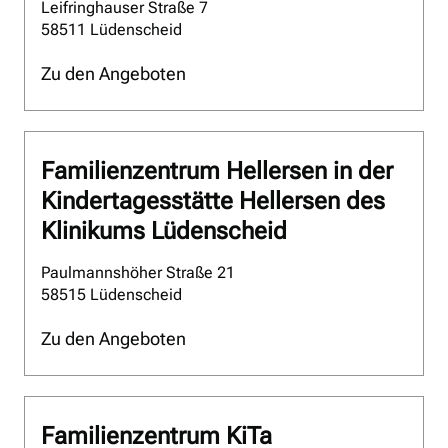
Leifringhauser Straße 7
58511 Lüdenscheid
Zu den Angeboten
Familienzentrum Hellersen in der
Kindertagesstätte Hellersen des
Klinikums Lüdenscheid
Paulmannshöher Straße 21
58515 Lüdenscheid
Zu den Angeboten
Familienzentrum KiTa