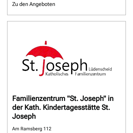
Zu den Angeboten
Familienzentrum "St. Joseph" in
der Kath. Kindertagesstätte St.
Joseph
Am Ramsberg 112