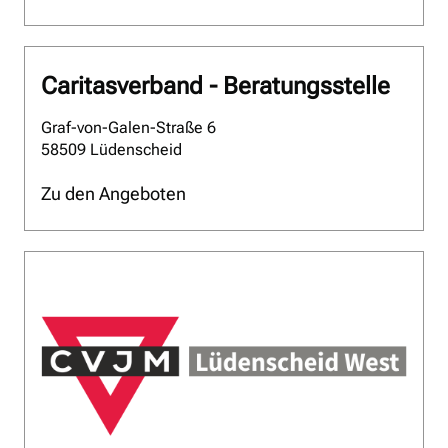
Caritasverband - Beratungsstelle
Graf-von-Galen-Straße 6
58509 Lüdenscheid
Zu den Angeboten