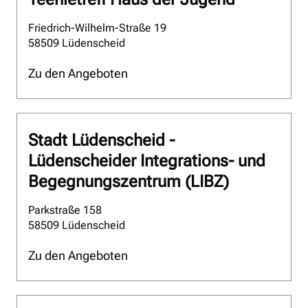
Friedrich-Wilhelm-Straße 19
58509 Lüdenscheid
Zu den Angeboten
Stadt Lüdenscheid -
Lüdenscheider Integrations- und
Begegnungszentrum (LIBZ)
Parkstraße 158
58509 Lüdenscheid
Zu den Angeboten