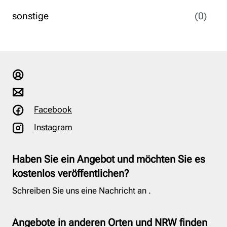
sonstige
(0
)
Facebook
Instagram
Haben Sie ein Angebot und möchten Sie es
kostenlos veröffentlichen?
Schreiben Sie uns eine Nachricht an
.
Angebote in anderen Orten und NRW finden