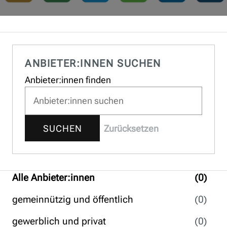
ANBIETER:INNEN SUCHEN
Anbieter:innen finden
SUCHEN
Zurücksetzen
Alle Anbieter:innen
(0
)
gemeinnützig und öffentlich
(0
)
gewerblich und privat
(0
)