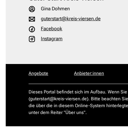
Gina Dohmen
guterstart@kreis-viersen.de
Facebook
Instagram
Angebote
Anbieter:innen
Dieses Portal befindet sich im Aufbau. Wenn Sie
(guterstart@kreis-viersen.de). Bitte beachten Si
die über die in diesem Online-System hinterlegte
unter dem Reiter "Über uns".