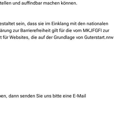
tellen und auffindbar machen können.
taltet sein, dass sie im Einklang mit den nationalen
ung zur Barrierefreiheit gilt für die vom MKJFGFI zur
 für Websites, die auf der Grundlage von Guterstart.nrw
ben, dann senden Sie uns bitte eine E-Mail