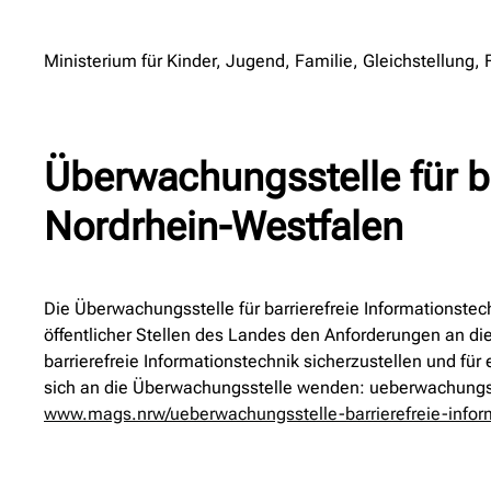
Ministerium für Kinder, Jugend, Familie, Gleichstellung,
Überwachungsstelle für b
Nordrhein-Westfalen
Die Überwachungsstelle für barrierefreie Informationst
öffentlicher Stellen des Landes den Anforderungen an die
barrierefreie Informationstechnik sicherzustellen und 
sich an die Überwachungsstelle wenden: ueberwachungsst
www.mags.nrw/ueberwachungsstelle-barrierefreie-infor