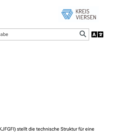
FGFI) stellt die technische Struktur für eine