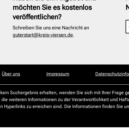
möchten Sie es kostenlos
veröffentlichen?
Schreiben Sie uns eine Nachricht an
guterstart@kreis-viersen.de
.
Über uns
Impressum
Datenschutzinf
 kein Suchergebnis erhalten, wenden Sie sich mit Ihrer Frage 
e die weiteren Informationen zu der Verantwortlichkeit und Haft
n Hyperlinks zu erreichen sind. Die Informationen finden Sie un