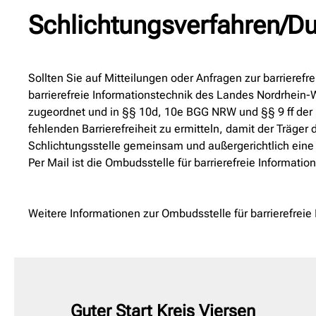
Schlichtungsverfahren/D
Sollten Sie auf Mitteilungen oder Anfragen zur barrierefr
barrierefreie Informationstechnik des Landes Nordrhein-
zugeordnet und in §§ 10d, 10e BGG NRW und §§ 9 ff der B
fehlenden Barrierefreiheit zu ermitteln, damit der Träger
Schlichtungsstelle gemeinsam und außergerichtlich eine 
Per Mail ist die Ombudsstelle für barrierefreie Informat
Weitere Informationen zur Ombudsstelle für barrierefreie
Guter Start Kreis Viersen