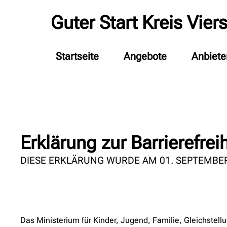
Guter Start Kreis Vier
Startseite
Angebote
Anbiete
Erklärung zur Barrierefreih
DIESE ERKLÄRUNG WURDE AM 01. SEPTEMBER
Das Ministerium für Kinder, Jugend, Familie, Gleichstell