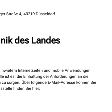
nger Straße 4, 40219 Düsseldorf.
hnik des Landes
d inwiefern Internetseiten und mobile Anwendungen
le ist es, die Einhaltung der Anforderungen an die
n zu sorgen. Über folgende E-Mail-Adresse können Sie
telle finden Sie hier: