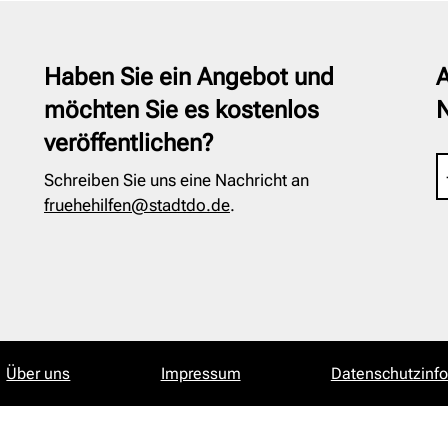
Haben Sie ein Angebot und
A
möchten Sie es kostenlos
veröffentlichen?
Schreiben Sie uns eine Nachricht an
fruehehilfen@stadtdo.de
.
Über uns
Impressum
Datenschutzinf