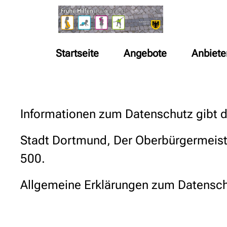
Startseite
Angebote
Anbiete
Informationen zum Datenschutz gibt 
Stadt Dortmund, Der Oberbürgermeist
500.
Allgemeine Erklärungen zum Datensch