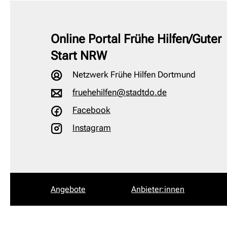
Online Portal Frühe Hilfen/Guter
Start NRW
Netzwerk Frühe Hilfen Dortmund
fruehehilfen@stadtdo.de
Facebook
Instagram
Angebote
Anbieter:innen