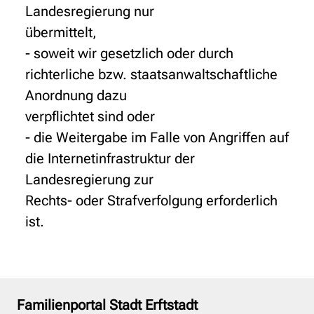
Landesregierung nur
übermittelt,
- soweit wir gesetzlich oder durch
richterliche bzw. staatsanwaltschaftliche
Anordnung dazu
verpflichtet sind oder
- die Weitergabe im Falle von Angriffen auf
die Internetinfrastruktur der
Landesregierung zur
Rechts- oder Strafverfolgung erforderlich
ist.
Familienportal Stadt Erftstadt