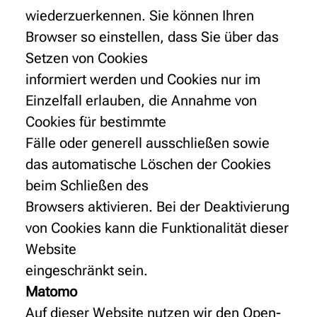
wiederzuerkennen. Sie können Ihren
Browser so einstellen, dass Sie über das
Setzen von Cookies
informiert werden und Cookies nur im
Einzelfall erlauben, die Annahme von
Cookies für bestimmte
Fälle oder generell ausschließen sowie
das automatische Löschen der Cookies
beim Schließen des
Browsers aktivieren. Bei der Deaktivierung
von Cookies kann die Funktionalität dieser
Website
eingeschränkt sein.
Matomo
Auf dieser Website nutzen wir den Open-