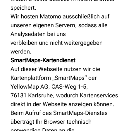
speichert.
Wir hosten Matomo ausschließlich auf
unseren eigenen Servern, sodass alle
Analysedaten bei uns
verbleiben und nicht weitergegeben
werden.
SmartMaps-Kartendienst
Auf dieser Webseite nutzen wir die
Kartenplattform „SmartMaps“ der
YellowMap AG, CAS-Weg 1-5,
76131 Karlsruhe, wodurch Kartenservices
direkt in der Webseite anzeigen können.
Beim Aufruf des SmartMaps-Dienstes
überträgt Ihr Browser technisch
notwendige Daten an die