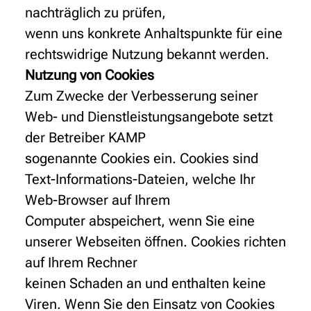
nachträglich zu prüfen,
wenn uns konkrete Anhaltspunkte für eine
rechtswidrige Nutzung bekannt werden.
Nutzung von Cookies
Zum Zwecke der Verbesserung seiner
Web- und Dienstleistungsangebote setzt
der Betreiber KAMP
sogenannte Cookies ein. Cookies sind
Text-Informations-Dateien, welche Ihr
Web-Browser auf Ihrem
Computer abspeichert, wenn Sie eine
unserer Webseiten öffnen. Cookies richten
auf Ihrem Rechner
keinen Schaden an und enthalten keine
Viren. Wenn Sie den Einsatz von Cookies