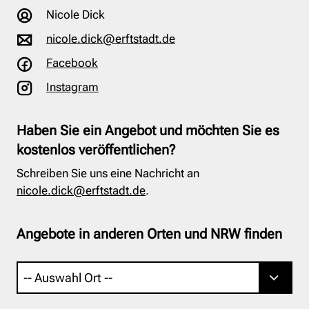
Nicole Dick
nicole.dick@erftstadt.de
Facebook
Instagram
Haben Sie ein Angebot und möchten Sie es
kostenlos veröffentlichen?
Schreiben Sie uns eine Nachricht an
nicole.dick@erftstadt.de
.
Angebote in anderen Orten und NRW finden