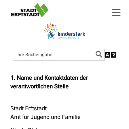
1. Name und Kontaktdaten der
verantwortlichen Stelle
Stadt Erftstadt
Amt für Jugend und Familie