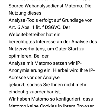
Source Webanalysedienst Matomo. Die
Nutzung dieses
Analyse-Tools erfolgt auf Grundlage von
Art. 6 Abs. 1 lit. f DSGVO. Der
Websitebetreiber hat ein
berechtigtes Interesse an der Analyse des
Nutzerverhaltens, um Guter Start zu
optimieren. Bei der
Analyse mit Matomo setzen wir IP-
Anonymisierung ein. Hierbei wird Ihre IP-
Adresse vor der Analyse
gekürzt, sodass Sie Ihnen nicht mehr
eindeutig zuordenbar ist.
Wir haben Matomo so konfiguriert, dass
Matomo keine Cookies in Ihrem Browser