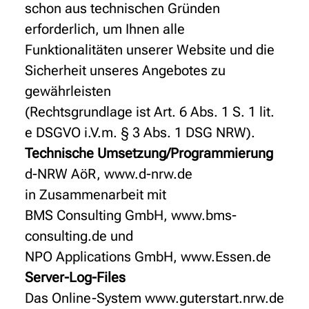
schon aus technischen Gründen
erforderlich, um Ihnen alle
Funktionalitäten unserer Website und die
Sicherheit unseres Angebotes zu
gewährleisten
(Rechtsgrundlage ist Art. 6 Abs. 1 S. 1 lit.
e DSGVO i.V.m. § 3 Abs. 1 DSG NRW).
Technische Umsetzung/Programmierung
d-NRW AöR, www.d-nrw.de
in Zusammenarbeit mit
BMS Consulting GmbH, www.bms-
consulting.de und
NPO Applications GmbH, www.Essen.de
Server-Log-Files
Das Online-System www.guterstart.nrw.de