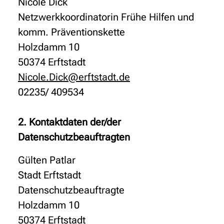
Nicole Dick
Netzwerkkoordinatorin Frühe Hilfen und
komm. Präventionskette
Holzdamm 10
50374 Erftstadt
Nicole.Dick@erftstadt.de
02235/ 409534
2. Kontaktdaten der/der
Datenschutzbeauftragten
Gülten Patlar
Stadt Erftstadt
Datenschutzbeauftragte
Holzdamm 10
50374 Erftstadt