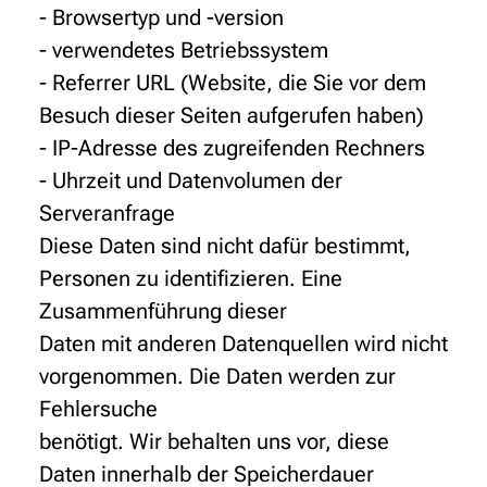
- Browsertyp und -version
- verwendetes Betriebssystem
- Referrer URL (Website, die Sie vor dem
Besuch dieser Seiten aufgerufen haben)
- IP-Adresse des zugreifenden Rechners
- Uhrzeit und Datenvolumen der
Serveranfrage
Diese Daten sind nicht dafür bestimmt,
Personen zu identifizieren. Eine
Zusammenführung dieser
Daten mit anderen Datenquellen wird nicht
vorgenommen. Die Daten werden zur
Fehlersuche
benötigt. Wir behalten uns vor, diese
Daten innerhalb der Speicherdauer