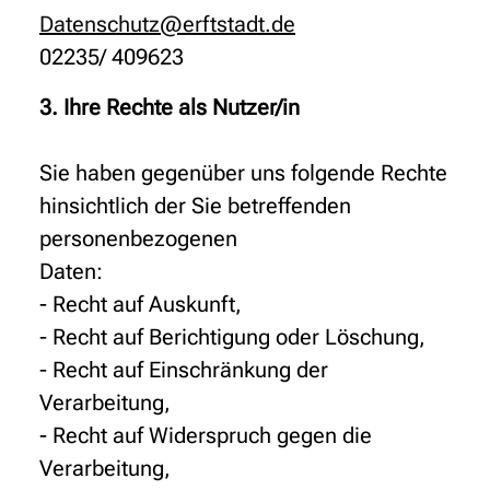
Datenschutz@erftstadt.de
02235/ 409623
3. Ihre Rechte als Nutzer/in
Sie haben gegenüber uns folgende Rechte
hinsichtlich der Sie betreffenden
personenbezogenen
Daten:
- Recht auf Auskunft,
- Recht auf Berichtigung oder Löschung,
- Recht auf Einschränkung der
Verarbeitung,
- Recht auf Widerspruch gegen die
Verarbeitung,