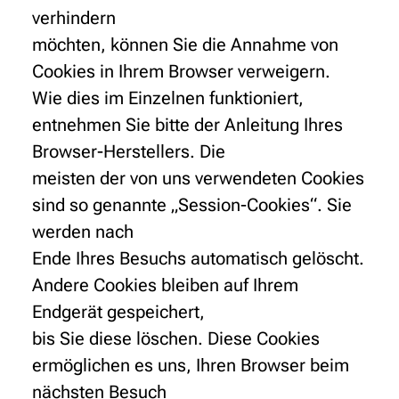
verhindern
möchten, können Sie die Annahme von
Cookies in Ihrem Browser verweigern.
Wie dies im Einzelnen funktioniert,
entnehmen Sie bitte der Anleitung Ihres
Browser-Herstellers. Die
meisten der von uns verwendeten Cookies
sind so genannte „Session-Cookies“. Sie
werden nach
Ende Ihres Besuchs automatisch gelöscht.
Andere Cookies bleiben auf Ihrem
Endgerät gespeichert,
bis Sie diese löschen. Diese Cookies
ermöglichen es uns, Ihren Browser beim
nächsten Besuch