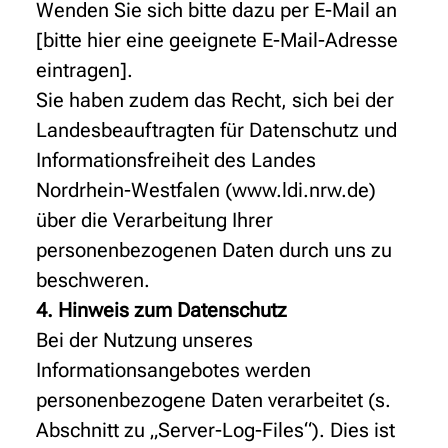
Wenden Sie sich bitte dazu per E-Mail an
[bitte hier eine geeignete E-Mail-Adresse
eintragen].
Sie haben zudem das Recht, sich bei der
Landesbeauftragten für Datenschutz und
Informationsfreiheit des Landes
Nordrhein-Westfalen (www.ldi.nrw.de)
über die Verarbeitung Ihrer
personenbezogenen Daten durch uns zu
beschweren.
4. Hinweis zum Datenschutz
Bei der Nutzung unseres
Informationsangebotes werden
personenbezogene Daten verarbeitet (s.
Abschnitt zu „Server-Log-Files“). Dies ist