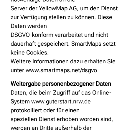
Server der YellowMap AG, um den Dienst
zur Verfügung stellen zu können. Diese
Daten werden
DSGVO-konform verarbeitet und nicht
dauerhaft gespeichert. SmartMaps setzt
keine Cookies.
Weitere Informationen dazu erhalten Sie
unter www.smartmaps.net/dsgvo
Weitergabe personenbezogener Daten
Daten, die beim Zugriff auf das Online-
System www.guterstart.nrw.de
protokolliert oder für einen
speziellen Dienst erhoben worden sind,
werden an Dritte außerhalb der