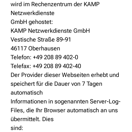
wird im Rechenzentrum der KAMP
Netzwerkdienste
GmbH gehostet:
KAMP Netzwerkdienste GmbH
Vestische Straße 89-91
46117 Oberhausen
Telefon: +49 208 89 402-0
Telefax: +49 208 89 402-40
Der Provider dieser Webseiten erhebt und
speichert für die Dauer von 7 Tagen
automatisch
Informationen in sogenannten Server-Log-
Files, die Ihr Browser automatisch an uns
übermittelt. Dies
sind: