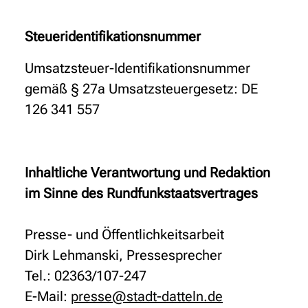
Steueridentifikationsnummer
Umsatzsteuer-Identifikationsnummer
gemäß § 27a Umsatzsteuergesetz: DE
126 341 557
Inhaltliche Verantwortung und Redaktion
im Sinne des Rundfunkstaatsvertrages
Presse- und Öffentlichkeitsarbeit
Dirk Lehmanski, Pressesprecher
Tel.: 02363/107-247
E-Mail:
presse@stadt-datteln.de