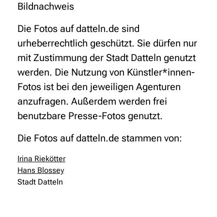
Bildnachweis
Die Fotos auf datteln.de sind
urheberrechtlich geschützt. Sie dürfen nur
mit Zustimmung der Stadt Datteln genutzt
werden. Die Nutzung von Künstler*innen-
Fotos ist bei den jeweiligen Agenturen
anzufragen. Außerdem werden frei
benutzbare Presse-Fotos genutzt.
Die Fotos auf datteln.de stammen von:
Irina Riekötter
Hans Blossey
Stadt Datteln