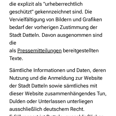
die explizit als "urheberrechtlich
geschützt" gekennzeichnet sind. Die
Vervielfältigung von Bildern und Grafiken
bedarf der vorherigen Zustimmung der
Stadt Datteln. Davon ausgenommen sind
die
als
Pressemitteilungen
bereitgestellten
Texte.
Sämtliche Informationen und Daten, deren
Nutzung und die Anmeldung zur Website
der Stadt Datteln sowie sämtliches mit
dieser Website zusammenhängendes Tun,
Dulden oder Unterlassen unterliegen
ausschließlich deutschem Recht.