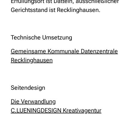
Erfüllungsort ist Datteln, ausschließlicher
Gerichtsstand ist Recklinghausen.
Technische Umsetzung
Gemeinsame Kommunale Datenzentrale
Recklinghausen
Seitendesign
Die Verwandlung
C.LUENINGDESIGN Kreativagentur