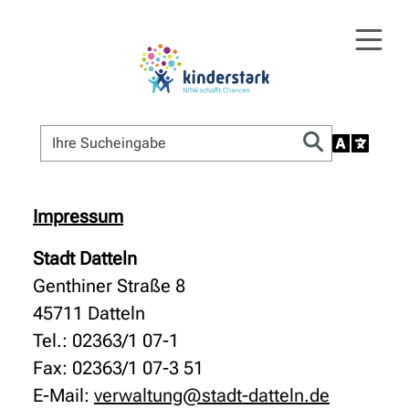
Impressum
Stadt Datteln
Genthiner Straße 8
45711 Datteln
Tel.: 02363/1 07-1
Fax: 02363/1 07-3 51
E-Mail:
verwaltung@stadt-datteln.de