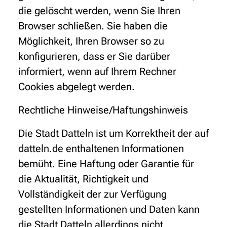
die gelöscht werden, wenn Sie Ihren
Browser schließen. Sie haben die
Möglichkeit, Ihren Browser so zu
konfigurieren, dass er Sie darüber
informiert, wenn auf Ihrem Rechner
Cookies abgelegt werden.
Rechtliche Hinweise/Haftungshinweis
Die Stadt Datteln ist um Korrektheit der auf
datteln.de enthaltenen Informationen
bemüht. Eine Haftung oder Garantie für
die Aktualität, Richtigkeit und
Vollständigkeit der zur Verfügung
gestellten Informationen und Daten kann
die Stadt Datteln allerdings nicht