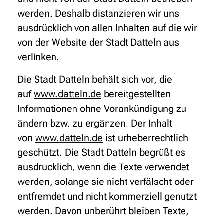
werden. Deshalb distanzieren wir uns
ausdrücklich von allen Inhalten auf die wir
von der Website der Stadt Datteln aus
verlinken.
Die Stadt Datteln behält sich vor, die
auf
www.datteln.de
bereitgestellten
Informationen ohne Vorankündigung zu
ändern bzw. zu ergänzen. Der Inhalt
von
www.datteln.de
ist urheberrechtlich
geschützt. Die Stadt Datteln begrüßt es
ausdrücklich, wenn die Texte verwendet
werden, solange sie nicht verfälscht oder
entfremdet und nicht kommerziell genutzt
werden. Davon unberührt bleiben Texte,