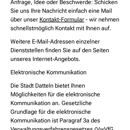
Anfrage, Idee oder Beschwerde: Schicken
Sie uns Ihre Nachricht einfach eine Mail
über unser
Kontakt-Formular
- wir nehmen
schnellstmöglich Kontakt mit Ihnen auf.
Weitere E-Mail-Adressen einzelner
Dienststellen finden Sie auf den Seiten
unseres Internet-Angebots.
Elektronische Kommunikation
Die Stadt Datteln bietet Ihnen
Möglichkeiten für die elektronische
Kommunikation an. Gesetzliche
Grundlage für die elektronische
Kommunikation ist Paragraf 3a des
Verwaltungsverfahrensgesetzes (VwVfG