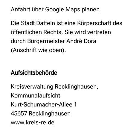
Anfahrt über Google Maps planen
Die Stadt Datteln ist eine Körperschaft des
öffentlichen Rechts. Sie wird vertreten
durch Bürgermeister André Dora
(Anschrift wie oben).
Aufsichtsbehörde
Kreisverwaltung Recklinghausen,
Kommunalaufsicht
Kurt-Schumacher-Allee 1
45657 Recklinghausen
www.kreis-re.de