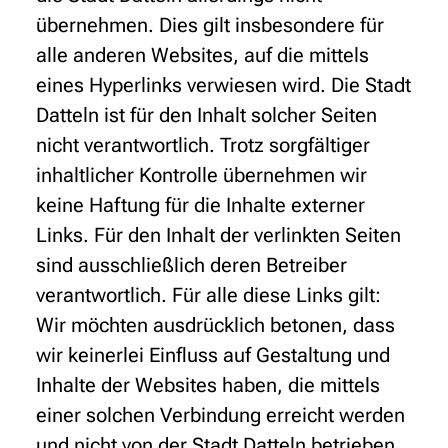
übernehmen. Dies gilt insbesondere für
alle anderen Websites, auf die mittels
eines Hyperlinks verwiesen wird. Die Stadt
Datteln ist für den Inhalt solcher Seiten
nicht verantwortlich. Trotz sorgfältiger
inhaltlicher Kontrolle übernehmen wir
keine Haftung für die Inhalte externer
Links. Für den Inhalt der verlinkten Seiten
sind ausschließlich deren Betreiber
verantwortlich. Für alle diese Links gilt:
Wir möchten ausdrücklich betonen, dass
wir keinerlei Einfluss auf Gestaltung und
Inhalte der Websites haben, die mittels
einer solchen Verbindung erreicht werden
und nicht von der Stadt Datteln betrieben