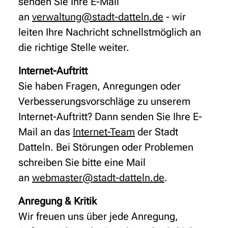
senden Sie Ihre E-Mail
an
verwaltung@stadt-datteln.de
- wir
leiten Ihre Nachricht schnellstmöglich an
die richtige Stelle weiter.
Internet-Auftritt
Sie haben Fragen, Anregungen oder
Verbesserungsvorschläge zu unserem
Internet-Auftritt? Dann senden Sie Ihre E-
Mail an das
Internet-Team
der Stadt
Datteln. Bei Störungen oder Problemen
schreiben Sie bitte eine Mail
an
webmaster@stadt-datteln.de
.
Anregung & Kritik
Wir freuen uns über jede Anregung,