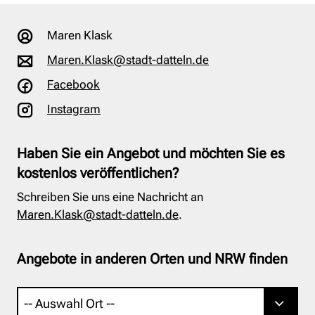
Maren Klask
Maren.Klask@stadt-datteln.de
Facebook
Instagram
Haben Sie ein Angebot und möchten Sie es
kostenlos veröffentlichen?
Schreiben Sie uns eine Nachricht an
Maren.Klask@stadt-datteln.de
.
Angebote in anderen Orten und NRW finden