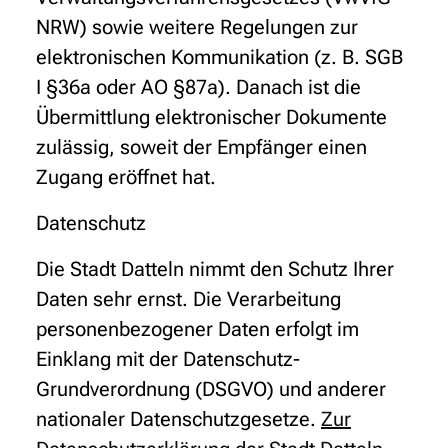
NRW) sowie weitere Regelungen zur
elektronischen Kommunikation (z. B. SGB
I §36a oder AO §87a). Danach ist die
Übermittlung elektronischer Dokumente
zulässig, soweit der Empfänger einen
Zugang eröffnet hat.
Datenschutz
Die Stadt Datteln nimmt den Schutz Ihrer
Daten sehr ernst. Die Verarbeitung
personenbezogener Daten erfolgt im
Einklang mit der Datenschutz-
Grundverordnung (DSGVO) und anderer
nationaler Datenschutzgesetze.
Zur