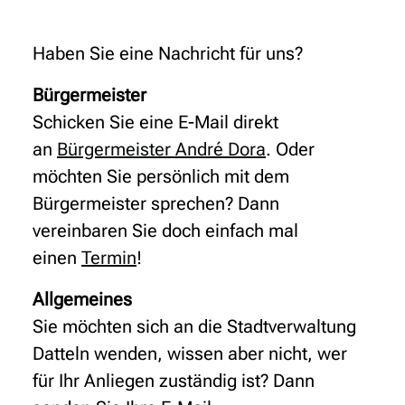
Haben Sie eine Nachricht für uns?
Bürgermeister
Schicken Sie eine E-Mail direkt
an
Bürgermeister André Dora
. Oder
möchten Sie persönlich mit dem
Bürgermeister sprechen? Dann
vereinbaren Sie doch einfach mal
einen
Termin
!
Allgemeines
Sie möchten sich an die Stadtverwaltung
Datteln wenden, wissen aber nicht, wer
für Ihr Anliegen zuständig ist? Dann