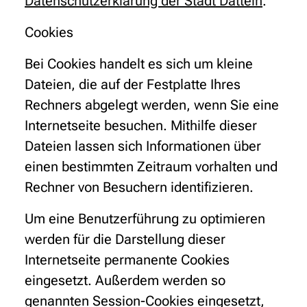
Datenschutzerklärung der Stadt Datteln
.
Cookies
Bei Cookies handelt es sich um kleine
Dateien, die auf der Festplatte Ihres
Rechners abgelegt werden, wenn Sie eine
Internetseite besuchen. Mithilfe dieser
Dateien lassen sich Informationen über
einen bestimmten Zeitraum vorhalten und
Rechner von Besuchern identifizieren.
Um eine Benutzerführung zu optimieren
werden für die Darstellung dieser
Internetseite permanente Cookies
eingesetzt. Außerdem werden so
genannten Session-Cookies eingesetzt,