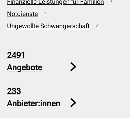
Finanzielle Leistungen für Familien
Notdienste
Ungewollte Schwangerschaft
2491
Angebote
233
Anbieter:innen