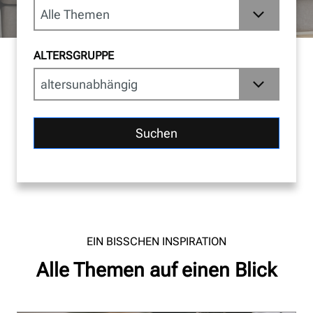
ALTERSGRUPPE
Suchen
EIN BISSCHEN INSPIRATION
Alle Themen auf einen Blick