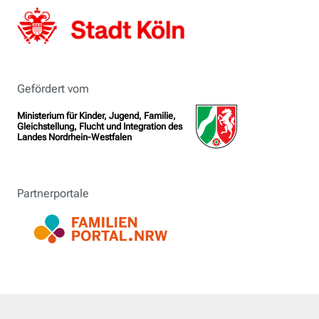
Gefördert vom
Ministerium für Kinder, Jugend, Familie,
Gleichstellung, Flucht und Integration des
Landes Nordrhein-Westfalen
Partnerportale