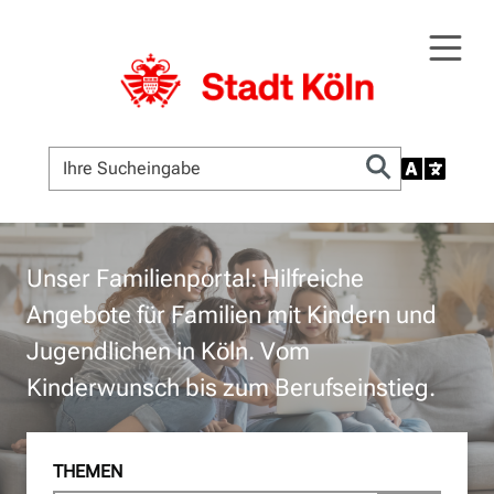
Unser Familienportal: Hilfreiche
Angebote für Familien mit Kindern und
Jugendlichen in Köln. Vom
Kinderwunsch bis zum Berufseinstieg.
THEMEN