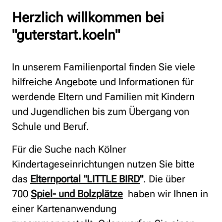
Herzlich willkommen bei
"guterstart.koeln"
In unserem Familienportal finden Sie viele
hilfreiche Angebote und Informationen für
werdende Eltern und Familien mit Kindern
und Jugendlichen bis zum Übergang von
Schule und Beruf.
Für die Suche nach Kölner
Kindertageseinrichtungen nutzen Sie bitte
das
Elternportal "LITTLE BIRD
"
. Die über
700
Spiel- und Bolzplätze
haben wir Ihnen in
einer Kartenanwendung