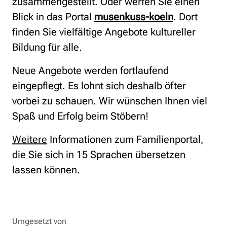
zusammengestellt. Oder werfen Sie einen
Blick in das Portal
musenkuss-koeln
. Dort
finden Sie vielfältige Angebote kultureller
Bildung für alle.
Neue Angebote werden fortlaufend
eingepflegt. Es lohnt sich deshalb öfter
vorbei zu schauen. Wir wünschen Ihnen viel
Spaß und Erfolg beim Stöbern!
Weitere
Informationen zum Familienportal,
die Sie sich in 15 Sprachen übersetzen
lassen können.
Umgesetzt von