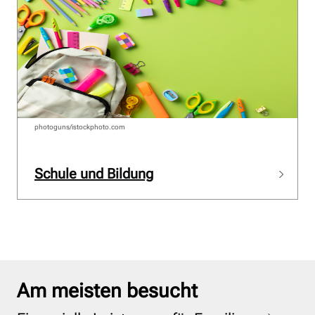
photoguns/istockphoto.com
Schule und Bildung
Am meisten besucht