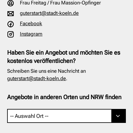
Frau Freitag / Frau Massion-Opfinger
guterstart@stadt-koeln.de
Facebook
Instagram
Haben Sie ein Angebot und möchten Sie es
kostenlos veröffentlichen?
Schreiben Sie uns eine Nachricht an
guterstart@stadt-koeln.de
.
Angebote in anderen Orten und NRW finden