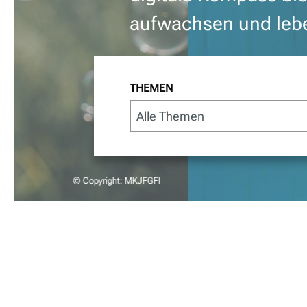
aufwachsen und leb
THEMEN