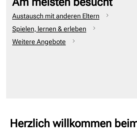
Am meisten besucht
Austausch mit anderen Eltern
Spielen, lernen & erleben
Weitere Angebote
Herzlich willkommen bei