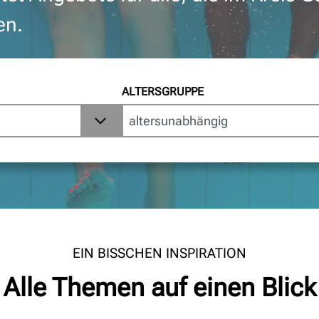
en.
ALTERSGRUPPE
EIN BISSCHEN INSPIRATION
Alle Themen auf einen Blick