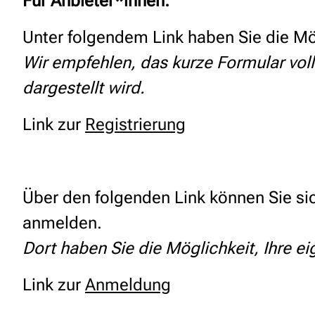
Für Anbieter*innen:
Unter folgendem Link haben Sie die Mögl
Wir empfehlen, das kurze Formular voll
dargestellt wird.
Link zur
Registrierung
Über den folgenden Link können Sie si
anmelden.
Dort haben Sie die Möglichkeit, Ihre 
Link zur
Anmeldung