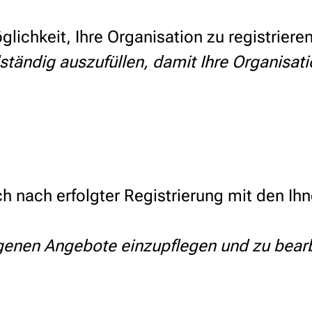
ichkeit, Ihre Organisation zu registrieren
ständig auszufüllen, damit Ihre Organisat
ch nach erfolgter Registrierung mit den 
eigenen Angebote einzupflegen und zu bear