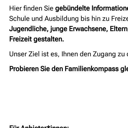
Hier finden Sie
gebündelte Information
Schule und Ausbildung bis hin zu Freiz
Jugendliche, junge Erwachsene, Eltern
Freizeit gestalten.
Unser Ziel ist es, Ihnen den Zugang 
Probieren Sie den Familienkompass gl