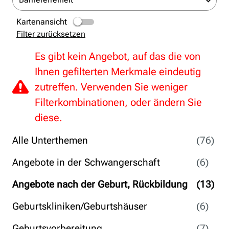
Kartenansicht
Filter zurücksetzen
Es gibt kein Angebot, auf das die von
Ihnen gefilterten Merkmale eindeutig
zutreffen. Verwenden Sie weniger
Filterkombinationen, oder ändern Sie
diese.
Alle Unterthemen
(76)
Angebote in der Schwangerschaft
(6)
Angebote nach der Geburt, Rückbildung
(13)
Geburtskliniken/Geburtshäuser
(6)
Geburtsvorbereitung
(7)