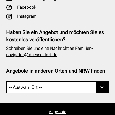
Facebook
Instagram
Haben Sie ein Angebot und möchten Sie es
kostenlos veröffentlichen?
Schreiben Sie uns eine Nachricht an
Familien-
navigator@duesseldorf.de
.
Angebote in anderen Orten und NRW finden
Angebote