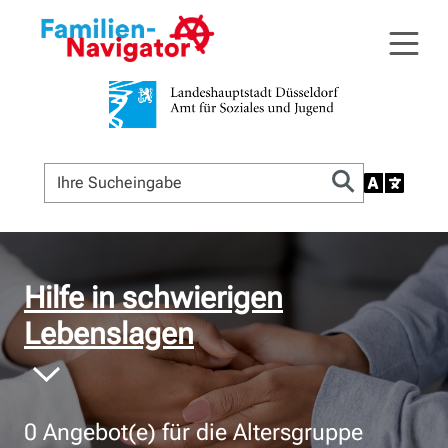
© Bildnachweis
Hilfe in schwierigen
Lebenslagen
0
Angebot(e) für die Altersgruppe