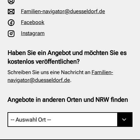
Familien-navigator@duesseldorf.de
Facebook
Instagram
Haben Sie ein Angebot und möchten Sie es
kostenlos veröffentlichen?
Schreiben Sie uns eine Nachricht an
Familien-
navigator@duesseldorf.de
.
Angebote in anderen Orten und NRW finden