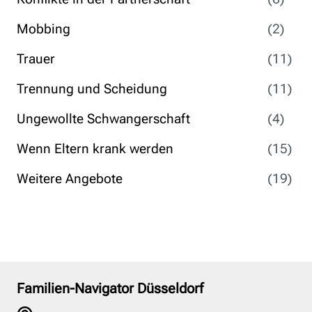
Mobbing
(2)
Trauer
(11)
Trennung und Scheidung
(11)
Ungewollte Schwangerschaft
(4)
Wenn Eltern krank werden
(15)
Weitere Angebote
(19)
Familien-Navigator Düsseldorf