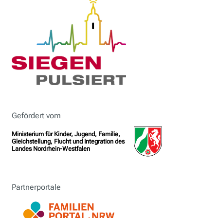
Gefördert vom
Ministerium für Kinder, Jugend, Familie,
Gleichstellung, Flucht und Integration des
Landes Nordrhein-Westfalen
Partnerportale