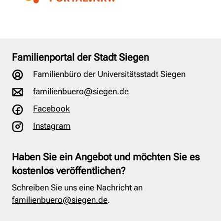
Familienportal der Stadt Siegen
Familienbüro der Universitätsstadt Siegen
familienbuero@siegen.de
Facebook
Instagram
Haben Sie ein Angebot und möchten Sie es
kostenlos veröffentlichen?
Schreiben Sie uns eine Nachricht an
familienbuero@siegen.de
.