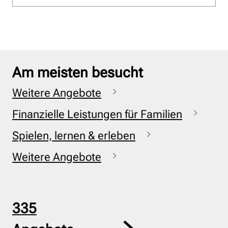
Am meisten besucht
Weitere Angebote
Finanzielle Leistungen für Familien
Spielen, lernen & erleben
Weitere Angebote
335