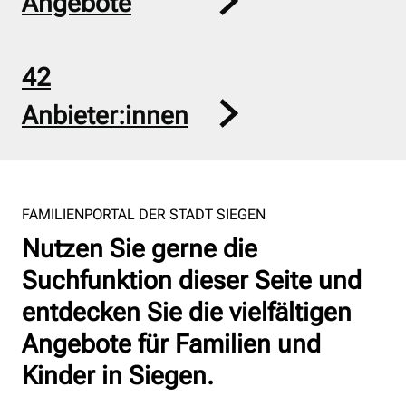
Angebote
42
Anbieter:innen
FAMILIENPORTAL DER STADT SIEGEN
Nutzen Sie gerne die
Suchfunktion dieser Seite und
entdecken Sie die vielfältigen
Angebote für Familien und
Kinder in Siegen.