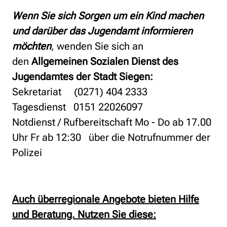
Wenn Sie sich Sorgen um ein Kind machen
und darüber das Jugendamt informieren
möchten
, wenden Sie sich an
den
Allgemeinen Sozialen Dienst des
Jugendamtes der Stadt Siegen:
Sekretariat (0271) 404 2333
Tagesdienst 0151 22026097
Notdienst / Rufbereitschaft Mo - Do ab 17.00
Uhr Fr ab 12:30 über die Notrufnummer der
Polizei
Auch überregionale Angebote bieten Hilfe
und Beratung. Nutzen Sie diese: