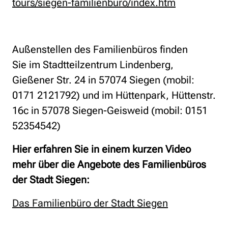
tours/siegen-familienburo/index.htm
Außenstellen des Familienbüros finden
Sie im Stadtteilzentrum Lindenberg,
Gießener Str. 24 in 57074 Siegen (mobil:
0171 2121792) und im Hüttenpark, Hüttenstr.
16c in 57078 Siegen-Geisweid (mobil: 0151
52354542)
Hier erfahren Sie in einem kurzen Video
mehr über die Angebote des Familienbüros
der Stadt Siegen:
Das Familienbüro der Stadt Siegen