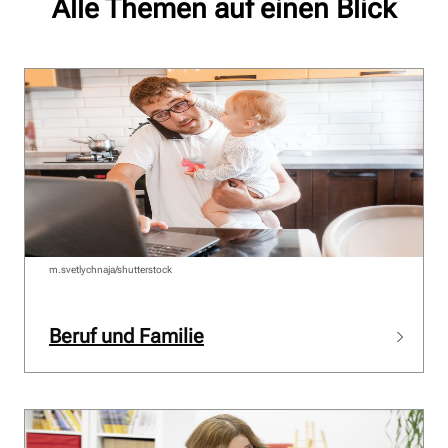
Alle Themen auf einen Blick
m.svetlychnaja/shutterstock
Beruf und Familie