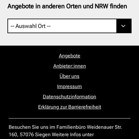
Angebote in anderen Orten und NRW finden
Angebote
Anbieter:innen
Über uns
Impressum
Datenschutzinformation
Erklärung zur Barrierefreiheit
Besuchen Sie uns im Familienbüro Weidenauer Str.
160, 57076 Siegen Weitere Infos unter