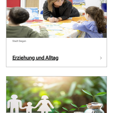
Stadt Siegen
Erziehung und Alltag