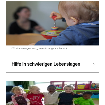
LWL - Landesjugendamt _Unterstützung die ankommt
Hilfe in schwierigen Lebenslagen