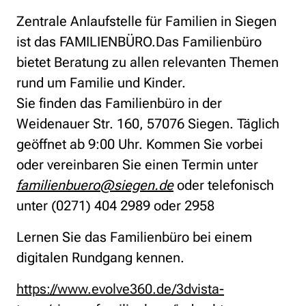
Zentrale Anlaufstelle für Familien in Siegen
ist das FAMILIENBÜRO.Das Familienbüro
bietet Beratung zu allen relevanten Themen
rund um Familie und Kinder.
Sie finden das Familienbüro in der
Weidenauer Str. 160, 57076 Siegen. Täglich
geöffnet ab 9:00 Uhr. Kommen Sie vorbei
oder vereinbaren Sie einen Termin unter
familienbuero@siegen.de
oder telefonisch
unter (0271) 404 2989 oder 2958
Lernen Sie das Familienbüro bei einem
digitalen Rundgang kennen.
https://www.evolve360.de/3dvista-