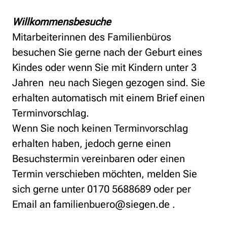
Willkommensbesuche
Mitarbeiterinnen des Familienbüros
besuchen Sie gerne nach der Geburt eines
Kindes oder wenn Sie mit Kindern unter 3
Jahren neu nach Siegen gezogen sind. Sie
erhalten automatisch mit einem Brief einen
Terminvorschlag.
Wenn Sie noch keinen Terminvorschlag
erhalten haben, jedoch gerne einen
Besuchstermin vereinbaren oder einen
Termin verschieben möchten, melden Sie
sich gerne unter 0170 5688689 oder per
Email an familienbuero@siegen.de .