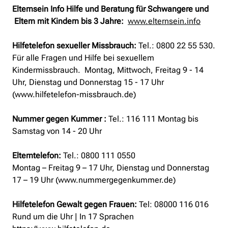
Elternsein Info Hilfe und Beratung für Schwangere und
Eltern mit Kindern bis 3 Jahre:
www.elternsein.info
Hilfetelefon sexueller Missbrauch:
Tel.:
0800 22 55 530.
Für alle Fragen und Hilfe bei sexuellem
Kindermissbrauch. Montag, Mittwoch, Freitag 9 - 14
Uhr, Dienstag und Donnerstag 15 - 17 Uhr
(www.hilfetelefon-missbrauch.de)
Nummer gegen Kummer :
Tel.: 116 111 Montag bis
Samstag von 14 - 20 Uhr
Elterntelefon:
Tel.: 0800 111 0550
Montag – Freitag 9 – 17 Uhr, Dienstag und Donnerstag
17 – 19 Uhr (www.nummergegenkummer.de)
Hilfetelefon Gewalt gegen Frauen:
Tel: 08000 116 016
Rund um die Uhr | In 17 Sprachen