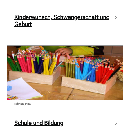
Kinderwunsch, Schwangerschaft und
Geburt
sabrina_strau
Schule und Bildung