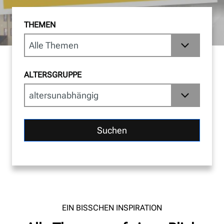
THEMEN
ALTERSGRUPPE
Suchen
EIN BISSCHEN INSPIRATION