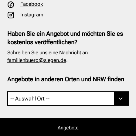
Facebook
Instagram
Haben Sie ein Angebot und möchten Sie es
kostenlos veröffentlichen?
Schreiben Sie uns eine Nachricht an
familienbuero@siegen.de
.
Angebote in anderen Orten und NRW finden
Angebote