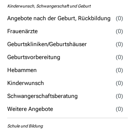
Kinderwunsch, Schwangerschaft und Geburt
Angebote nach der Geburt, Rückbildung
(0)
Frauenärzte
(0)
Geburtskliniken/Geburtshäuser
(0)
Geburtsvorbereitung
(0)
Hebammen
(0)
Kinderwunsch
(0)
Schwangerschaftsberatung
(0)
Weitere Angebote
(0)
Schule und Bildung