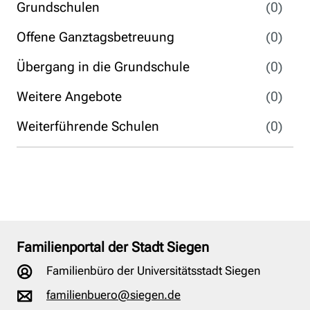
Grundschulen
(0)
Offene Ganztagsbetreuung
(0)
Übergang in die Grundschule
(0)
Weitere Angebote
(0)
Weiterführende Schulen
(0)
Familienportal der Stadt Siegen
Familienbüro der Universitätsstadt Siegen
familienbuero@siegen.de