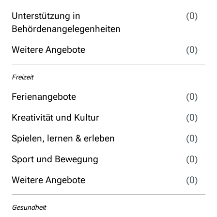
Unterstützung in
(0)
Behördenangelegenheiten
Weitere Angebote
(0)
Freizeit
Ferienangebote
(0)
Kreativität und Kultur
(0)
Spielen, lernen & erleben
(0)
Sport und Bewegung
(0)
Weitere Angebote
(0)
Gesundheit