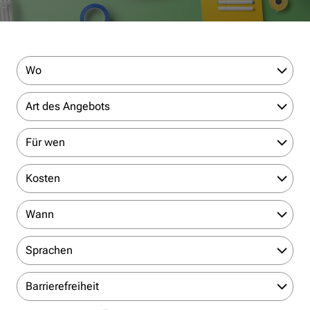
Wo
Art des Angebots
Für wen
Kosten
Wann
Sprachen
Barrierefreiheit