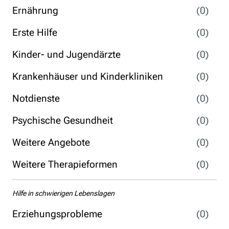
Ernährung
(0)
Erste Hilfe
(0)
Kinder- und Jugendärzte
(0)
Krankenhäuser und Kinderkliniken
(0)
Notdienste
(0)
Psychische Gesundheit
(0)
Weitere Angebote
(0)
Weitere Therapieformen
(0)
Hilfe in schwierigen Lebenslagen
Erziehungsprobleme
(0)