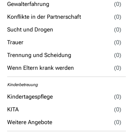
Gewalterfahrung
(0)
Konflikte in der Partnerschaft
(0)
Sucht und Drogen
(0)
Trauer
(0)
Trennung und Scheidung
(0)
Wenn Eltern krank werden
(0)
Kinderbetreuung
Kindertagespflege
(0)
KITA
(0)
Weitere Angebote
(0)