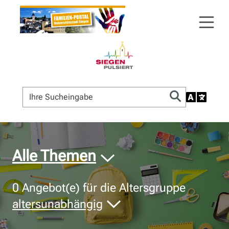
© Bildnachweis
Alle Themen
0
Angebot(e) für die Altersgruppe
altersunabhängig