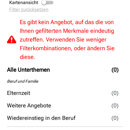
Kartenansicht
Filter zurücksetzen
Es gibt kein Angebot, auf das die von
Ihnen gefilterten Merkmale eindeutig
zutreffen. Verwenden Sie weniger
Filterkombinationen, oder ändern Sie
diese.
Alle Unterthemen
(0)
Beruf und Familie
Elternzeit
(0)
Weitere Angebote
(0)
Wiedereinstieg in den Beruf
(0)