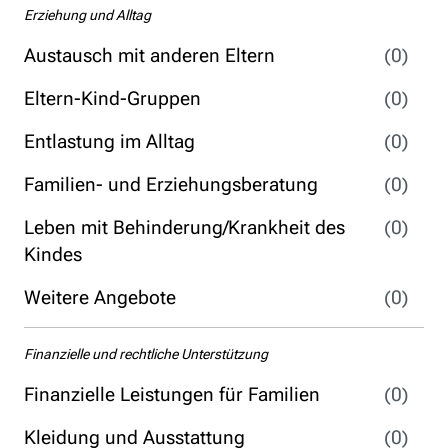
Erziehung und Alltag
Austausch mit anderen Eltern
(0)
Eltern-Kind-Gruppen
(0)
Entlastung im Alltag
(0)
Familien- und Erziehungsberatung
(0)
Leben mit Behinderung/Krankheit des
(0)
Kindes
Weitere Angebote
(0)
Finanzielle und rechtliche Unterstützung
Finanzielle Leistungen für Familien
(0)
Kleidung und Ausstattung
(0)