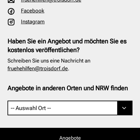
Facebook
Instagram
Haben Sie ein Angebot und möchten Sie es
kostenlos veröffentlichen?
Schreiben Sie uns eine Nachricht an
fruehehilfen@troisdorf.de
.
Angebote in anderen Orten und NRW finden
Angebote