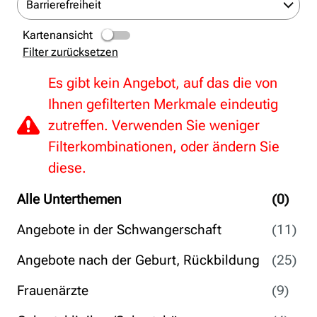
Barrierefreiheit
Kartenansicht
Filter zurücksetzen
Es gibt kein Angebot, auf das die von
Ihnen gefilterten Merkmale eindeutig
zutreffen. Verwenden Sie weniger
Filterkombinationen, oder ändern Sie
diese.
Alle Unterthemen
(0)
Angebote in der Schwangerschaft
(11)
Angebote nach der Geburt, Rückbildung
(25)
Frauenärzte
(9)