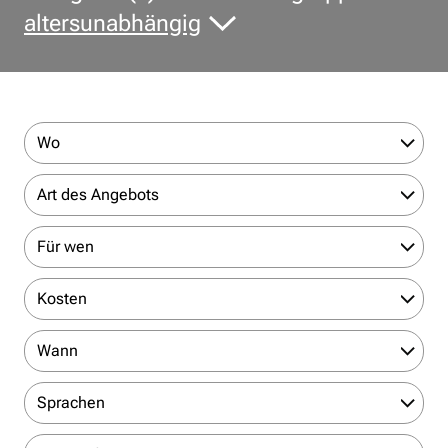
altersunabhängig
Wo
Art des Angebots
Für wen
Kosten
Wann
Sprachen