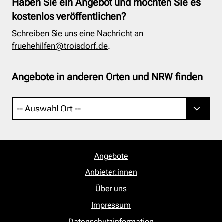
Haben Sie ein Angebot und möchten Sie es
kostenlos veröffentlichen?
Schreiben Sie uns eine Nachricht an
fruehehilfen@troisdorf.de
.
Angebote in anderen Orten und NRW finden
Angebote
Anbieter:innen
Über uns
Impressum
Datenschutzinformation