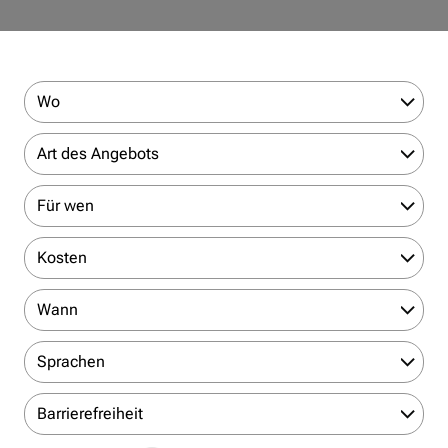
Wo
Art des Angebots
Für wen
Kosten
Wann
Sprachen
Barrierefreiheit