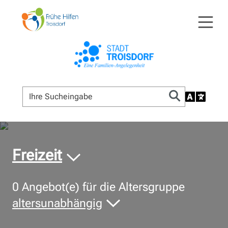
© Bildnachweis
Freizeit
0
Angebot(e) für die Altersgruppe
altersunabhängig