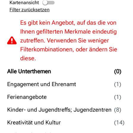
Kartenansicht
Filter zurücksetzen
Es gibt kein Angebot, auf das die von
Ihnen gefilterten Merkmale eindeutig
zutreffen. Verwenden Sie weniger
Filterkombinationen, oder ändern Sie
diese.
Alle Unterthemen
(0)
Engagement und Ehrenamt
(1)
Ferienangebote
(1)
Kinder- und Jugendtreffs; Jugendzentren
(8)
Kreativität und Kultur
(14)