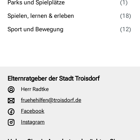
Parks und Spielplätze
(1)
Spielen, lernen & erleben
(18)
Sport und Bewegung
(12)
Elternratgeber der Stadt Troisdorf
Herr Radtke
fruehehilfen@troisdorf.de
Facebook
Instagram