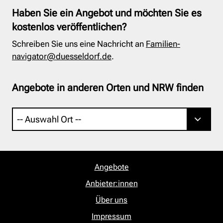
Haben Sie ein Angebot und möchten Sie es
kostenlos veröffentlichen?
Schreiben Sie uns eine Nachricht an
Familien-
navigator@duesseldorf.de
.
Angebote in anderen Orten und NRW finden
Angebote
Anbieter:innen
Über uns
Impressum