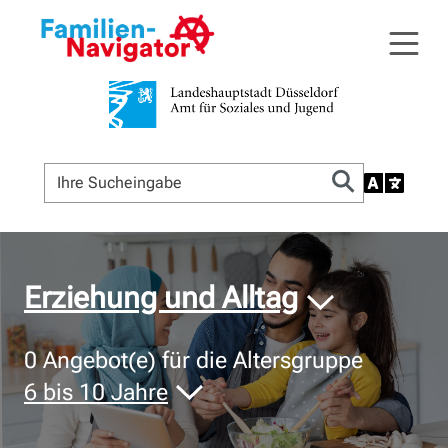
© Bildnachweis
Erziehung und Alltag
0
Angebot(e) für die Altersgruppe
6 bis 10 Jahre