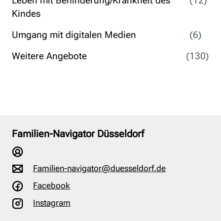
Leben mit Behinderung/Krankheit des
(12)
Kindes
Umgang mit digitalen Medien
(6)
Weitere Angebote
(130)
Familien-Navigator Düsseldorf
Familien-navigator@duesseldorf.de
Facebook
Instagram