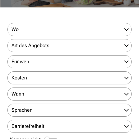
Wo
Art des Angebots
Für wen
Kosten
Wann
Sprachen
Barrierefreiheit