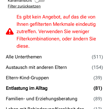
Kartenansicht
Filter zurücksetzen
Es gibt kein Angebot, auf das die von
Ihnen gefilterten Merkmale eindeutig
zutreffen. Verwenden Sie weniger
Filterkombinationen, oder ändern Sie
diese.
Alle Unterthemen
(511)
Austausch mit anderen Eltern
(154)
Eltern-Kind-Gruppen
(39)
Entlastung im Alltag
(81)
Familien- und Erziehungsberatung
(89)