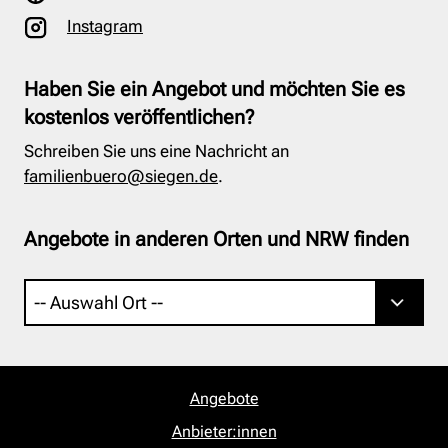
Instagram
Haben Sie ein Angebot und möchten Sie es
kostenlos veröffentlichen?
Schreiben Sie uns eine Nachricht an
familienbuero@siegen.de
.
Angebote in anderen Orten und NRW finden
Angebote
Anbieter:innen