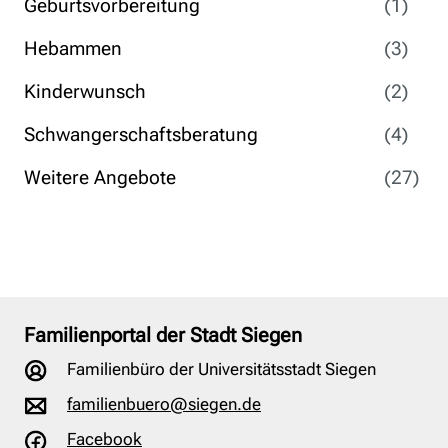
Geburtsvorbereitung
(1)
Hebammen
(3)
Kinderwunsch
(2)
Schwangerschaftsberatung
(4)
Weitere Angebote
(27)
Familienportal der Stadt Siegen
Familienbüro der Universitätsstadt Siegen
familienbuero@siegen.de
Facebook