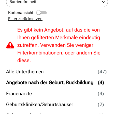
Barrierefreiheit
Kartenansicht
Filter zurücksetzen
Es gibt kein Angebot, auf das die von
Ihnen gefilterten Merkmale eindeutig
zutreffen. Verwenden Sie weniger
Filterkombinationen, oder ändern Sie
diese.
Alle Unterthemen
(47)
Angebote nach der Geburt, Rückbildung
(4)
Frauenärzte
(4)
Geburtskliniken/Geburtshäuser
(2)