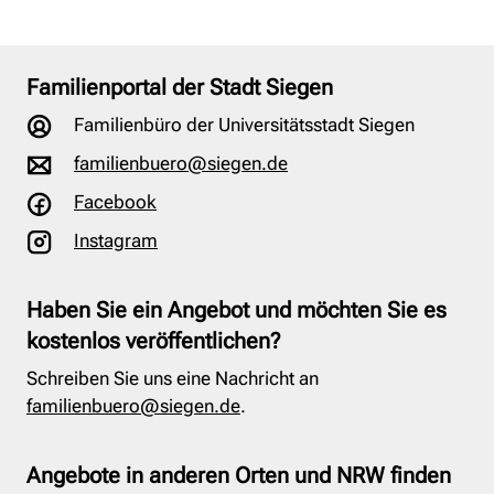
Familienportal der Stadt Siegen
Familienbüro der Universitätsstadt Siegen
familienbuero@siegen.de
Facebook
Instagram
Haben Sie ein Angebot und möchten Sie es
kostenlos veröffentlichen?
Schreiben Sie uns eine Nachricht an
familienbuero@siegen.de
.
Angebote in anderen Orten und NRW finden