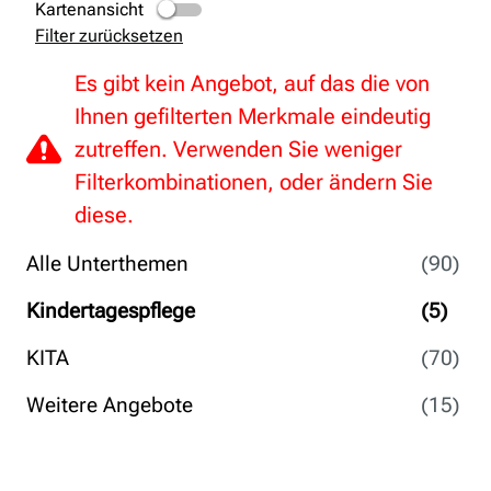
Kartenansicht
Filter zurücksetzen
Es gibt kein Angebot, auf das die von
Ihnen gefilterten Merkmale eindeutig
zutreffen. Verwenden Sie weniger
Filterkombinationen, oder ändern Sie
diese.
Alle Unterthemen
(90)
Kindertagespflege
(5)
KITA
(70)
Weitere Angebote
(15)