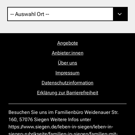
Angebote
Anbieter:innen
Über uns
Impressum
Datenschutzinformation
Erklärung zur Barrierefreiheit
Besuchen Sie uns im Familienbüro Weidenauer Str.
160, 57076 Siegen Weitere Infos unter
https://www.siegen.de/leben-in-siegen/leben-in-
siegen-rubrikseite/familien-in-siegen/familien-mit-