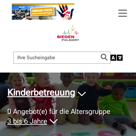
© Bildnachweis
Kinderbetreuung
0
Angebot(e) für die Altersgruppe
3 bis 6 Jahre