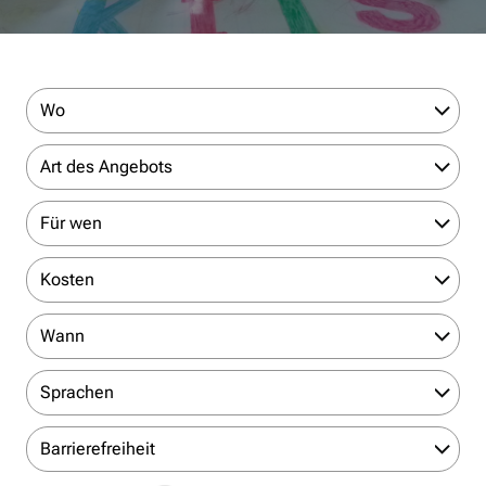
Wo
Art des Angebots
Für wen
Kosten
Wann
Sprachen
Barrierefreiheit