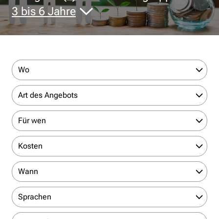
3 bis 6 Jahre
Wo
Art des Angebots
Für wen
Kosten
Wann
Sprachen