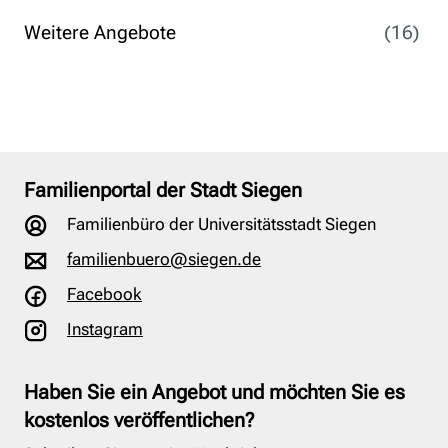
Weitere Angebote
(16)
Familienportal der Stadt Siegen
Familienbüro der Universitätsstadt Siegen
familienbuero@siegen.de
Facebook
Instagram
Haben Sie ein Angebot und möchten Sie es
kostenlos veröffentlichen?