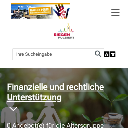
© Bildnachweis
Finanzielle und rechtliche
Unterstützung
0
Angebot(e) für die Altersgruppe