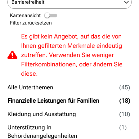
Barrierefreiheit
Kartenansicht
Filter zurücksetzen
Es gibt kein Angebot, auf das die von
Ihnen gefilterten Merkmale eindeutig
zutreffen. Verwenden Sie weniger
Filterkombinationen, oder ändern Sie
diese.
Alle Unterthemen
(45)
Finanzielle Leistungen für Familien
(18)
Kleidung und Ausstattung
(10)
Unterstützung in
(1)
Behördenangelegenheiten