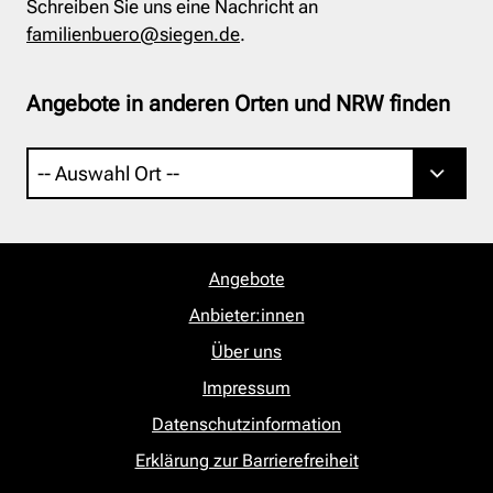
Schreiben Sie uns eine Nachricht an
familienbuero@siegen.de
.
Angebote in anderen Orten und NRW finden
Angebote
Anbieter:innen
Über uns
Impressum
Datenschutzinformation
Erklärung zur Barrierefreiheit