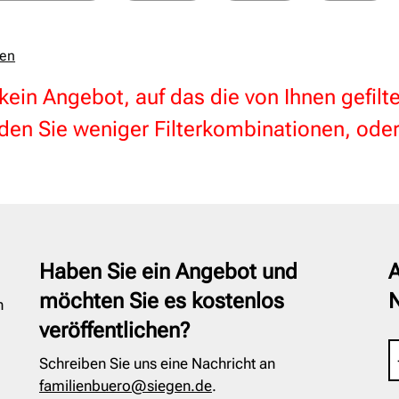
zen
 kein Angebot, auf das die von Ihnen gefil
en Sie weniger Filterkombinationen, oder
Haben Sie ein Angebot und
A
möchten Sie es kostenlos
n
veröffentlichen?
Schreiben Sie uns eine Nachricht an
familienbuero@siegen.de
.