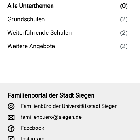
Alle Unterthemen
(0)
Grundschulen
(2)
Weiterführende Schulen
(2)
Weitere Angebote
(2)
Familienportal der Stadt Siegen
Familienbüro der Universitätsstadt Siegen
familienbuero@siegen.de
Facebook
Instagram