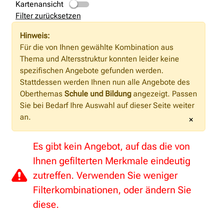
Kartenansicht
Filter zurücksetzen
Hinweis:
Für die von Ihnen gewählte Kombination aus
Thema und Altersstruktur konnten leider keine
spezifischen Angebote gefunden werden.
Stattdessen werden Ihnen nun alle Angebote des
Oberthemas
Schule und Bildung
angezeigt. Passen
Sie bei Bedarf Ihre Auswahl auf dieser Seite weiter
an.
×
Es gibt kein Angebot, auf das die von
Ihnen gefilterten Merkmale eindeutig
zutreffen. Verwenden Sie weniger
Filterkombinationen, oder ändern Sie
diese.