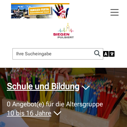
© Bildnachweis
Schule und Bildung
0
Angebot(e) für die Altersgruppe
10 bis 16 Jahre