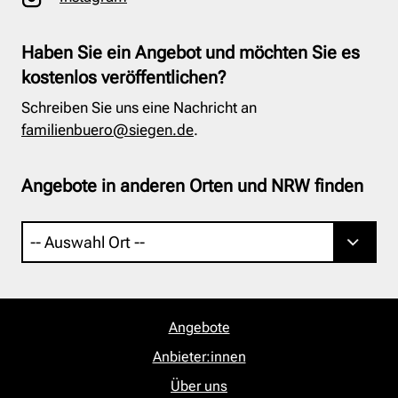
Haben Sie ein Angebot und möchten Sie es
kostenlos veröffentlichen?
Schreiben Sie uns eine Nachricht an
familienbuero@siegen.de
.
Angebote in anderen Orten und NRW finden
Angebote
Anbieter:innen
Über uns