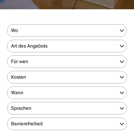
Wo
Art des Angebots
Für wen
Kosten
Wann
Sprachen
Barrierefreiheit