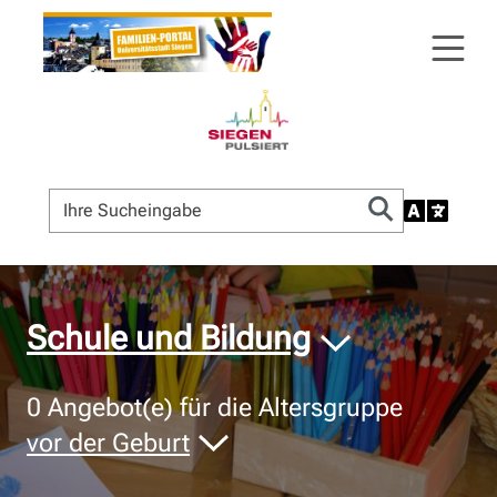
© Bildnachweis
Schule und Bildung
0
Angebot(e) für die Altersgruppe
vor der Geburt