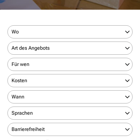
Wo
Art des Angebots
Für wen
Kosten
Wann
Sprachen
Barrierefreiheit