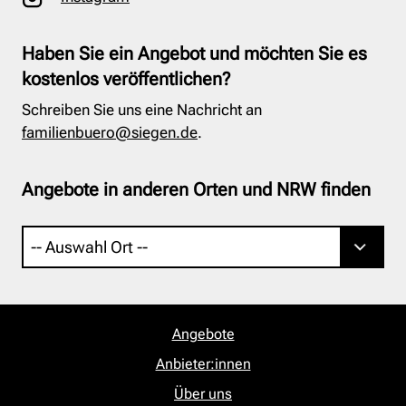
Haben Sie ein Angebot und möchten Sie es
kostenlos veröffentlichen?
Schreiben Sie uns eine Nachricht an
familienbuero@siegen.de
.
Angebote in anderen Orten und NRW finden
Angebote
Anbieter:innen
Über uns