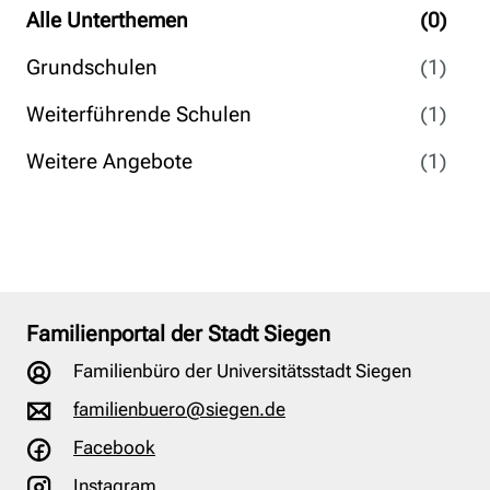
Alle Unterthemen
(0)
Grundschulen
(1)
Weiterführende Schulen
(1)
Weitere Angebote
(1)
Familienportal der Stadt Siegen
Familienbüro der Universitätsstadt Siegen
familienbuero@siegen.de
Facebook
Instagram