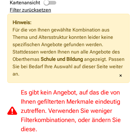
Kartenansicht
Filter zurücksetzen
Hinweis:
Für die von Ihnen gewählte Kombination aus
Thema und Altersstruktur konnten leider keine
spezifischen Angebote gefunden werden.
Stattdessen werden Ihnen nun alle Angebote des
Oberthemas
Schule und Bildung
angezeigt. Passen
Sie bei Bedarf Ihre Auswahl auf dieser Seite weiter
an.
×
Es gibt kein Angebot, auf das die von
Ihnen gefilterten Merkmale eindeutig
zutreffen. Verwenden Sie weniger
Filterkombinationen, oder ändern Sie
diese.